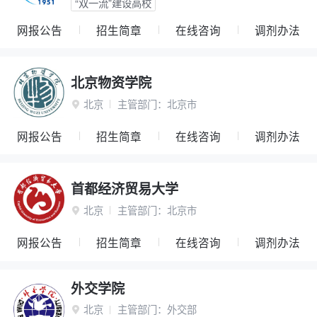
“双一流”建设高校
网报公告
招生简章
在线咨询
调剂办法
北京物资学院
北京
主管部门：
北京市

网报公告
招生简章
在线咨询
调剂办法
首都经济贸易大学
北京
主管部门：
北京市

网报公告
招生简章
在线咨询
调剂办法
外交学院
北京
主管部门：
外交部
