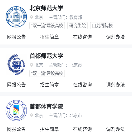
北京师范大学
北京
主管部门：
教育部

“双一流”建设高校
研究生院
自划线院校
网报公告
招生简章
在线咨询
调剂办法
首都师范大学
北京
主管部门：
北京市

“双一流”建设高校
网报公告
招生简章
在线咨询
调剂办法
首都体育学院
北京
主管部门：
北京市

网报公告
招生简章
在线咨询
调剂办法