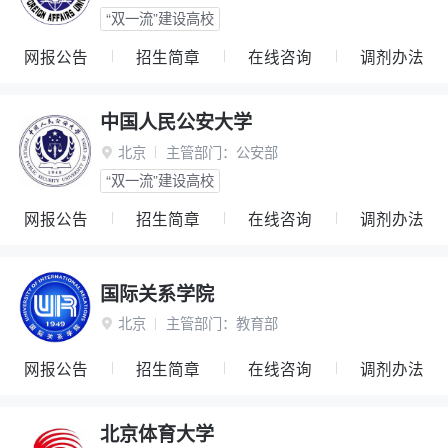
“双一流”建设高校
网报公告
招生简章
在线咨询
调剂办法
中国人民公安大学
北京
主管部门：
公安部

“双一流”建设高校
网报公告
招生简章
在线咨询
调剂办法
国际关系学院
北京
主管部门：
教育部

网报公告
招生简章
在线咨询
调剂办法
北京体育大学