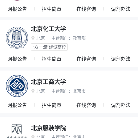
网报公告
招生简章
在线咨询
调剂办法
北京化工大学
北京
主管部门：
教育部

“双一流”建设高校
网报公告
招生简章
在线咨询
调剂办法
北京工商大学
北京
主管部门：
北京市

网报公告
招生简章
在线咨询
调剂办法
北京服装学院
北京
主管部门：
北京市
