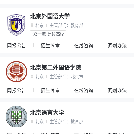
北京外国语大学
北京
主管部门：
教育部

“双一流”建设高校
网报公告
招生简章
在线咨询
调剂办法
北京第二外国语学院
北京
主管部门：
北京市

网报公告
招生简章
在线咨询
调剂办法
北京语言大学
北京
主管部门：
教育部
