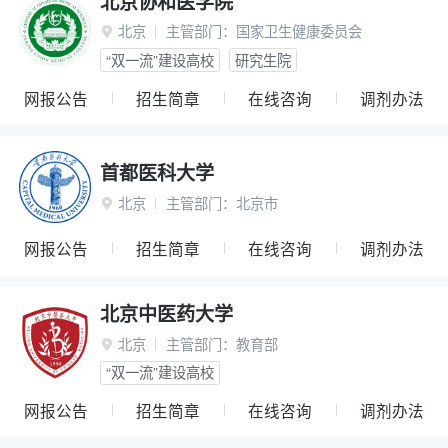
北京协和医学院
北京
主管部门：
国家卫生健康委员会

“双一流”建设高校
研究生院
网报公告
招生简章
在线咨询
调剂办法
首都医科大学
北京
主管部门：
北京市

网报公告
招生简章
在线咨询
调剂办法
北京中医药大学
北京
主管部门：
教育部

“双一流”建设高校
网报公告
招生简章
在线咨询
调剂办法