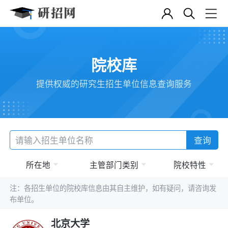
院校库
提供权威的研究生招生单位信息查询服务
查询
所在地
主管部门类别
院校特性
注：各招生单位的院校库信息由其自主维护，如有疑问，请咨询发
布单位。
北京大学