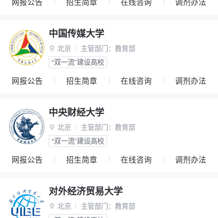
网报公告
招生简章
在线咨询
调剂办法
中国传媒大学
北京
主管部门：
教育部

“双一流”建设高校
网报公告
招生简章
在线咨询
调剂办法
中央财经大学
北京
主管部门：
教育部

“双一流”建设高校
网报公告
招生简章
在线咨询
调剂办法
对外经济贸易大学
北京
主管部门：
教育部
