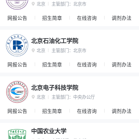
北京
主管部门：
北京市

网报公告
招生简章
在线咨询
调剂办法
北京石油化工学院
北京
主管部门：
北京市

网报公告
招生简章
在线咨询
调剂办法
北京电子科技学院
北京
主管部门：
中央办公厅

网报公告
招生简章
在线咨询
调剂办法
中国农业大学