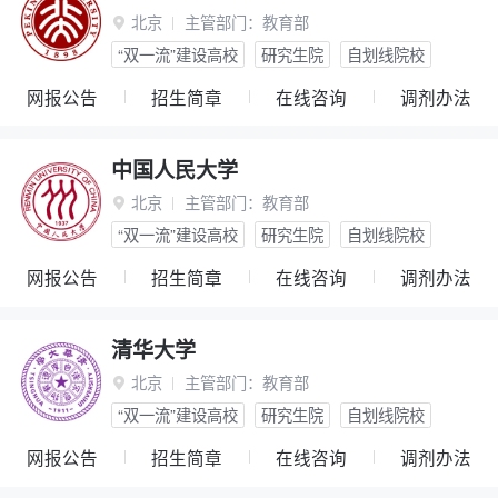
北京
主管部门：
教育部

“双一流”建设高校
研究生院
自划线院校
网报公告
招生简章
在线咨询
调剂办法
中国人民大学
北京
主管部门：
教育部

“双一流”建设高校
研究生院
自划线院校
网报公告
招生简章
在线咨询
调剂办法
清华大学
北京
主管部门：
教育部

“双一流”建设高校
研究生院
自划线院校
网报公告
招生简章
在线咨询
调剂办法