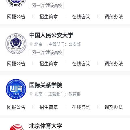
“双一流”建设高校
网报公告
招生简章
在线咨询
调剂办法
中国人民公安大学
北京
主管部门：
公安部

“双一流”建设高校
网报公告
招生简章
在线咨询
调剂办法
国际关系学院
北京
主管部门：
教育部

网报公告
招生简章
在线咨询
调剂办法
北京体育大学