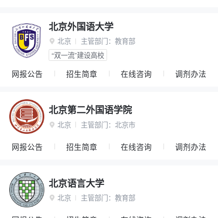
北京外国语大学
北京
主管部门：
教育部

“双一流”建设高校
网报公告
招生简章
在线咨询
调剂办法
北京第二外国语学院
北京
主管部门：
北京市

网报公告
招生简章
在线咨询
调剂办法
北京语言大学
北京
主管部门：
教育部
