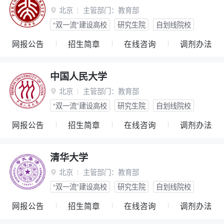
北京
主管部门：
教育部

“双一流”建设高校
研究生院
自划线院校
网报公告
招生简章
在线咨询
调剂办法
中国人民大学
北京
主管部门：
教育部

“双一流”建设高校
研究生院
自划线院校
网报公告
招生简章
在线咨询
调剂办法
清华大学
北京
主管部门：
教育部

“双一流”建设高校
研究生院
自划线院校
网报公告
招生简章
在线咨询
调剂办法