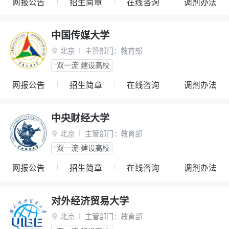
网报公告
招生简章
在线咨询
调剂办法
中国传媒大学
北京
主管部门：
教育部

“双一流”建设高校
网报公告
招生简章
在线咨询
调剂办法
中央财经大学
北京
主管部门：
教育部

“双一流”建设高校
网报公告
招生简章
在线咨询
调剂办法
对外经济贸易大学
北京
主管部门：
教育部
