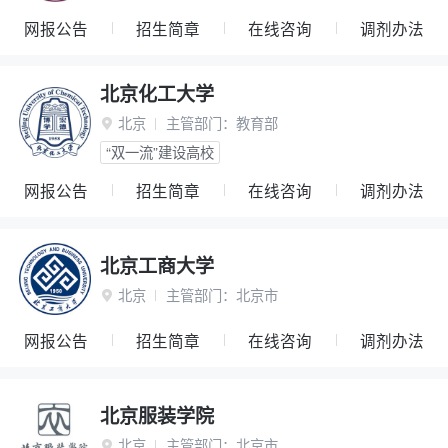
网报公告
招生简章
在线咨询
调剂办法
北京化工大学
北京
主管部门：
教育部

“双一流”建设高校
网报公告
招生简章
在线咨询
调剂办法
北京工商大学
北京
主管部门：
北京市

网报公告
招生简章
在线咨询
调剂办法
北京服装学院
北京
主管部门：
北京市
