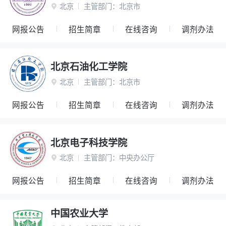
北京
主管部门：
北京市

网报公告
招生简章
在线咨询
调剂办法
北京石油化工学院
北京
主管部门：
北京市

网报公告
招生简章
在线咨询
调剂办法
北京电子科技学院
北京
主管部门：
中央办公厅

网报公告
招生简章
在线咨询
调剂办法
中国农业大学