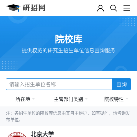
院校库
提供权威的研究生招生单位信息查询服务
查询
所在地
主管部门类别
院校特性
注：各招生单位的院校库信息由其自主维护，如有疑问，请咨询发
布单位。
北京大学