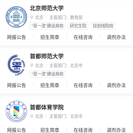
北京师范大学
北京
主管部门：
教育部

“双一流”建设高校
研究生院
自划线院校
网报公告
招生简章
在线咨询
调剂办法
首都师范大学
北京
主管部门：
北京市

“双一流”建设高校
网报公告
招生简章
在线咨询
调剂办法
首都体育学院
北京
主管部门：
北京市

网报公告
招生简章
在线咨询
调剂办法