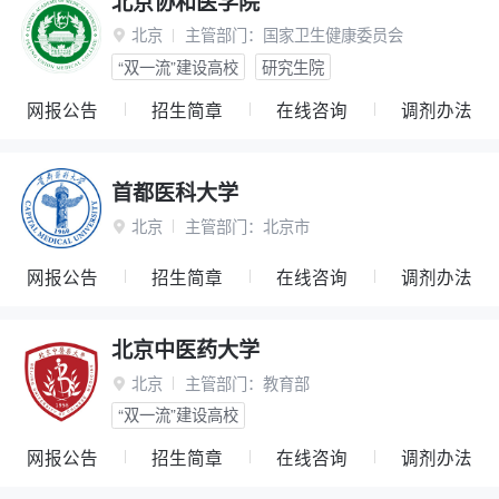
北京协和医学院
北京
主管部门：
国家卫生健康委员会

“双一流”建设高校
研究生院
网报公告
招生简章
在线咨询
调剂办法
首都医科大学
北京
主管部门：
北京市

网报公告
招生简章
在线咨询
调剂办法
北京中医药大学
北京
主管部门：
教育部

“双一流”建设高校
网报公告
招生简章
在线咨询
调剂办法