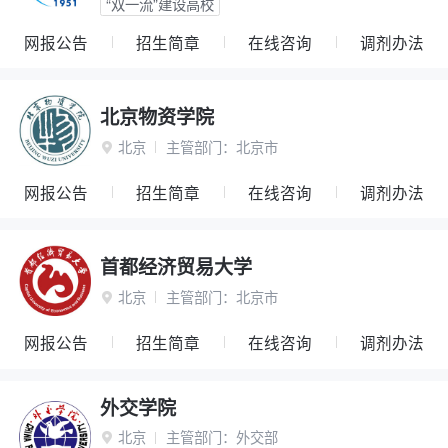
“双一流”建设高校
网报公告
招生简章
在线咨询
调剂办法
北京物资学院
北京
主管部门：
北京市

网报公告
招生简章
在线咨询
调剂办法
首都经济贸易大学
北京
主管部门：
北京市

网报公告
招生简章
在线咨询
调剂办法
外交学院
北京
主管部门：
外交部
