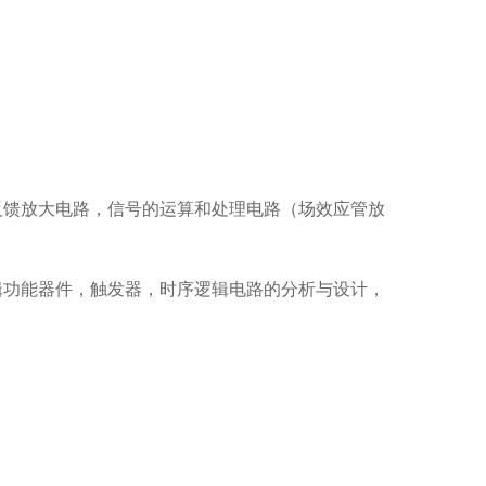
反馈放大电路，信号的运算和处理电路（场效应管放
辑功能器件，触发器，时序逻辑电路的分析与设计，