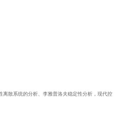
性离散系统的分析、李雅普洛夫稳定性分析，现代控