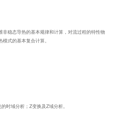
维非稳态导热的基本规律和计算，对流过程的特性物
热模式的基本复合计算。
的时域分析；Z变换及Z域分析。