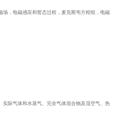
磁场，电磁感应和暂态过程，麦克斯韦方程组，电磁
、实际气体和水蒸气、完全气体混合物及湿空气、热