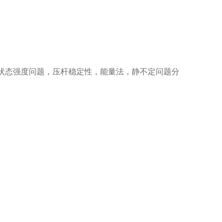
状态强度问题，压杆稳定性，能量法，静不定问题分