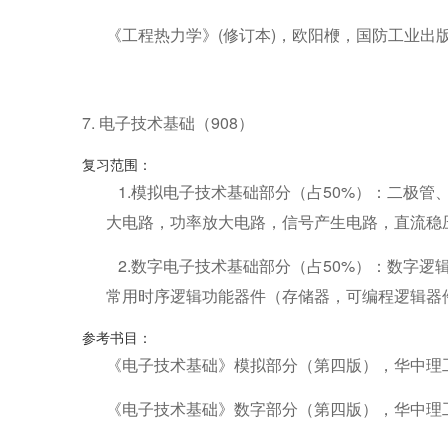
《工程热力学》(修订本)，欧阳楩，国防工业出
7. 电子技术基础（908）
复习范围：
1.模拟电子技术基础部分（占50%）：二极
大电路，功率放大电路，信号产生电路，直流稳
2.数字电子技术基础部分（占50%）：数字
常用时序逻辑功能器件（存储器，可编程逻辑器
参考书目：
《电子技术基础》模拟部分（第四版），华中理
《电子技术基础》数字部分（第四版），华中理