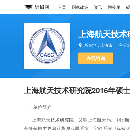
首页
国家政策
资讯
院校库
硕
上海航天技术
所在地：上海市
主管

在线咨询
上海航天技术研究院2016年硕
一、单位简介
上海航天技术研究院，又称上海航天局、中国航天科
业务领域主要涉及导弹武器系统、宇航系统（运载