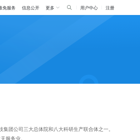
推免服务
信息公开
更多
用户中心
注册
技集团公司三大总体院和八大科研生产联合体之一。
航天服务业。