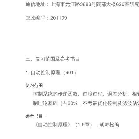
通信地址：上海市元江路3888号院部大楼626室研
邮政编码：201109
三、复习范围及参考书目
1. 自动控制原理（901）
复习范围：
控制系统的传递函数、过渡过程、误差分析、根
制理论基础（占20%，不考最优化控制及滤波估
参考书目：
《自动控制原理》（1-9章），胡寿松编