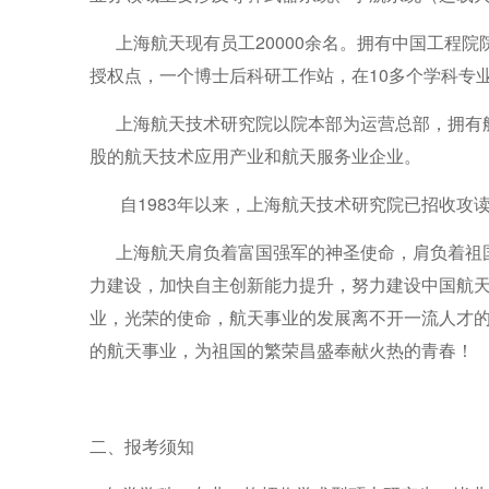
上海航天现有员工20000余名。拥有中国工程院院
授权点，一个博士后科研工作站，在10多个学科专
上海航天技术研究院以院本部为运营总部，拥有航
股的航天技术应用产业和航天服务业企业。
自1983年以来，上海航天技术研究院已招收攻读
上海航天肩负着富国强军的神圣使命，肩负着祖国
力建设，加快自主创新能力提升，努力建设中国航
业，光荣的使命，航天事业的发展离不开一流人才
的航天事业，为祖国的繁荣昌盛奉献火热的青春！
二、报考须知