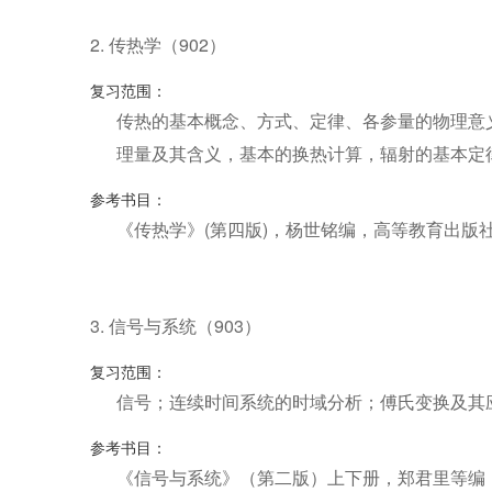
2. 传热学（902）
复习范围：
传热的基本概念、方式、定律、各参量的物理意
理量及其含义，基本的换热计算，辐射的基本定
参考书目：
《传热学》(第四版)，杨世铭编，高等教育出版
3. 信号与系统（903）
复习范围：
信号；连续时间系统的时域分析；傅氏变换及其
参考书目：
《信号与系统》（第二版）上下册，郑君里等编