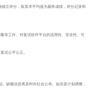
场独立评分，取算术平均值为最终成绩，评分记录和
消毒等工作。对复试软件平台的适用性、安全性、可
保复试公平公正。
划。缺额信息将及时向社会公布。如涉及计划调整，