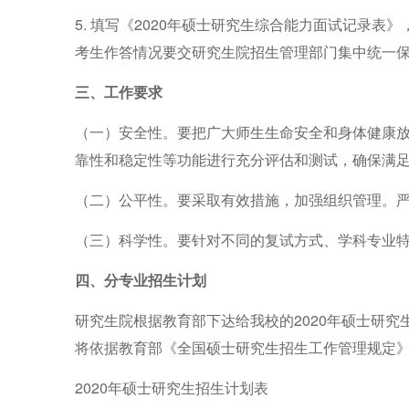
5.
填写《
2020
年硕士研究生综合能力面试记录表》
考生作答情况要交研究生院招生管理部门集中统一
三、工作要求
（一）安全性。要把广大师生生命安全和身体健康
靠性和稳定性等功能进行充分评估和测试，确保满
（二）公平性。要采取有效措施，加强组织管理。
（三）科学性。要针对不同的复试方式、学科专业
四、分专业招生计划
研究生院根据教育部下达给我校的
2020
年硕士研究
将依据教育部《全国硕士研究生招生工作管理规定
2020
年硕士研究生招生计划
表