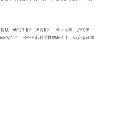
坚持硕士研究生招生
“按需招生、全面衡量、择优录
确保安全性、公平性和科学性的基础上，稳妥做好
20