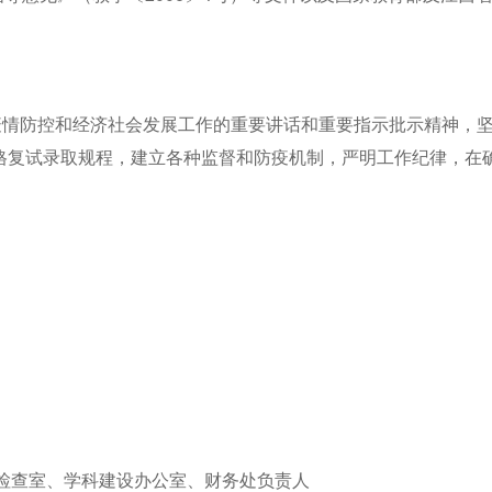
疫情防控和经济社会发展工作的重要讲话和重要指示批示精神，
格复试录取规程，建立各种监督和防疫机制，严明工作纪律，在
检查室
、学科建设办公室、财务处负责人