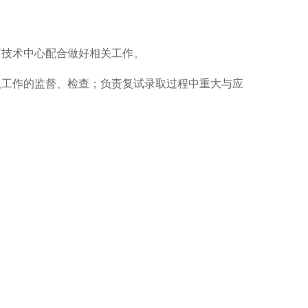
育技术中心
配合做好相关工作。
取工作的监督、检查；负责复试录取过程中重大与应