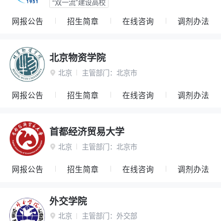
“双一流”建设高校
网报公告
招生简章
在线咨询
调剂办法
北京物资学院
北京
主管部门：
北京市

网报公告
招生简章
在线咨询
调剂办法
首都经济贸易大学
北京
主管部门：
北京市

网报公告
招生简章
在线咨询
调剂办法
外交学院
北京
主管部门：
外交部
