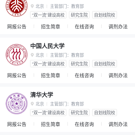
北京
主管部门：
教育部

“双一流”建设高校
研究生院
自划线院校
网报公告
招生简章
在线咨询
调剂办法
中国人民大学
北京
主管部门：
教育部

“双一流”建设高校
研究生院
自划线院校
网报公告
招生简章
在线咨询
调剂办法
清华大学
北京
主管部门：
教育部

“双一流”建设高校
研究生院
自划线院校
网报公告
招生简章
在线咨询
调剂办法