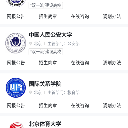
“双一流”建设高校
网报公告
招生简章
在线咨询
调剂办法
中国人民公安大学
北京
主管部门：
公安部

“双一流”建设高校
网报公告
招生简章
在线咨询
调剂办法
国际关系学院
北京
主管部门：
教育部

网报公告
招生简章
在线咨询
调剂办法
北京体育大学