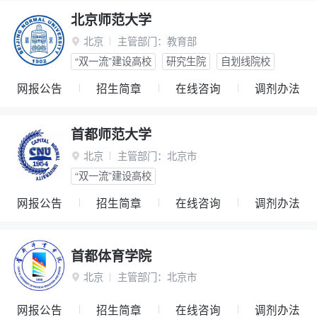
北京师范大学
北京
主管部门：
教育部

“双一流”建设高校
研究生院
自划线院校
网报公告
招生简章
在线咨询
调剂办法
首都师范大学
北京
主管部门：
北京市

“双一流”建设高校
网报公告
招生简章
在线咨询
调剂办法
首都体育学院
北京
主管部门：
北京市

网报公告
招生简章
在线咨询
调剂办法