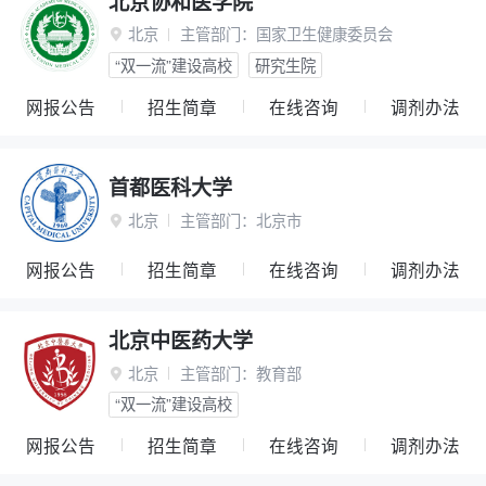
北京协和医学院
北京
主管部门：
国家卫生健康委员会

“双一流”建设高校
研究生院
网报公告
招生简章
在线咨询
调剂办法
首都医科大学
北京
主管部门：
北京市

网报公告
招生简章
在线咨询
调剂办法
北京中医药大学
北京
主管部门：
教育部

“双一流”建设高校
网报公告
招生简章
在线咨询
调剂办法