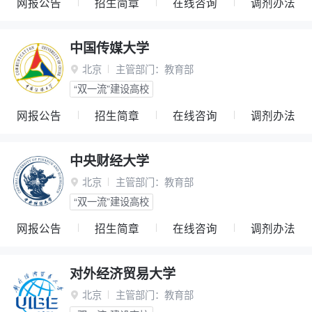
网报公告
招生简章
在线咨询
调剂办法
中国传媒大学
北京
主管部门：
教育部

“双一流”建设高校
网报公告
招生简章
在线咨询
调剂办法
中央财经大学
北京
主管部门：
教育部

“双一流”建设高校
网报公告
招生简章
在线咨询
调剂办法
对外经济贸易大学
北京
主管部门：
教育部
