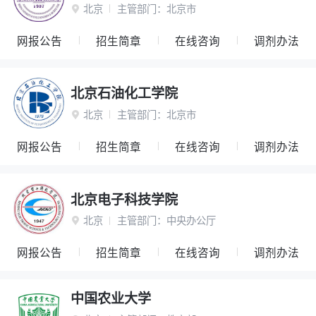
北京
主管部门：
北京市

网报公告
招生简章
在线咨询
调剂办法
北京石油化工学院
北京
主管部门：
北京市

网报公告
招生简章
在线咨询
调剂办法
北京电子科技学院
北京
主管部门：
中央办公厅

网报公告
招生简章
在线咨询
调剂办法
中国农业大学