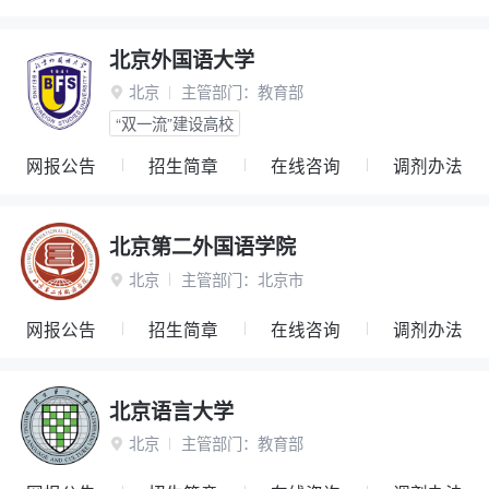
北京外国语大学
北京
主管部门：
教育部

“双一流”建设高校
网报公告
招生简章
在线咨询
调剂办法
北京第二外国语学院
北京
主管部门：
北京市

网报公告
招生简章
在线咨询
调剂办法
北京语言大学
北京
主管部门：
教育部
