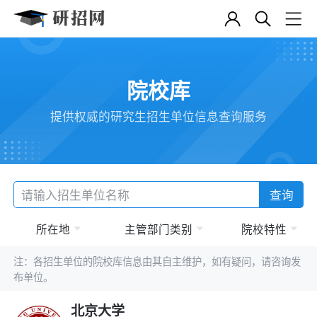
院校库
提供权威的研究生招生单位信息查询服务
查询
所在地
主管部门类别
院校特性
注：各招生单位的院校库信息由其自主维护，如有疑问，请咨询发
布单位。
北京大学