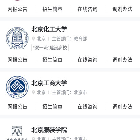
网报公告
招生简章
在线咨询
调剂办法
北京化工大学
北京
主管部门：
教育部

“双一流”建设高校
网报公告
招生简章
在线咨询
调剂办法
北京工商大学
北京
主管部门：
北京市

网报公告
招生简章
在线咨询
调剂办法
北京服装学院
北京
主管部门：
北京市
