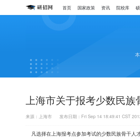
首页
国家政策
资讯
院校库
硕
本
上海市关于报考少数民族
来源：上海市
发布日期：Fri Sep 14 18:49:41 CST 201
凡选择在上海报考点参加考试的
少数民族骨干人