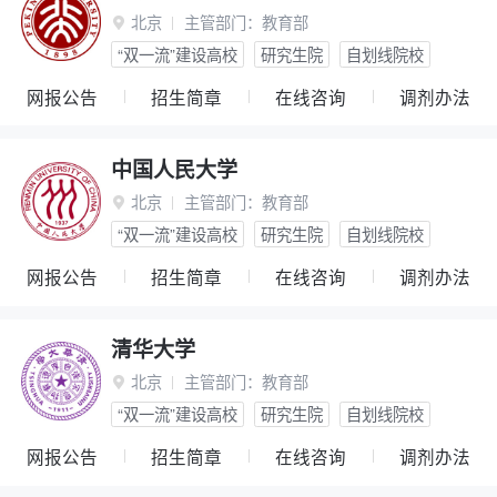
北京
主管部门：
教育部

“双一流”建设高校
研究生院
自划线院校
网报公告
招生简章
在线咨询
调剂办法
中国人民大学
北京
主管部门：
教育部

“双一流”建设高校
研究生院
自划线院校
网报公告
招生简章
在线咨询
调剂办法
清华大学
北京
主管部门：
教育部

“双一流”建设高校
研究生院
自划线院校
网报公告
招生简章
在线咨询
调剂办法