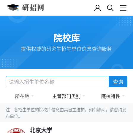
院校库
提供权威的研究生招生单位信息查询服务
查询
所在地
主管部门类别
院校特性
注：各招生单位的院校库信息由其自主维护，如有疑问，请咨询发
布单位。
北京大学