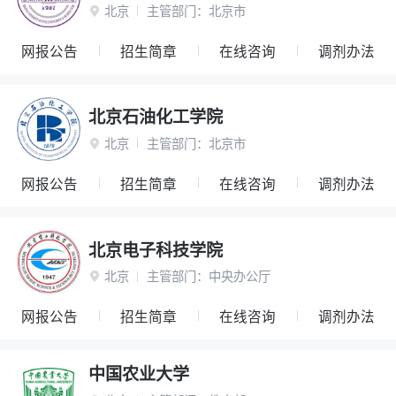
北京
主管部门：
北京市

网报公告
招生简章
在线咨询
调剂办法
北京石油化工学院
北京
主管部门：
北京市

网报公告
招生简章
在线咨询
调剂办法
北京电子科技学院
北京
主管部门：
中央办公厅

网报公告
招生简章
在线咨询
调剂办法
中国农业大学