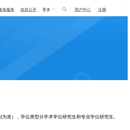
推免服务
信息公开
更多
用户中心
注册
划为准），学位类型分学术学位研究生和专业学位研究生。