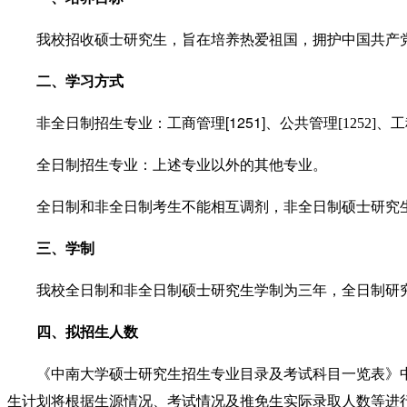
我校招收硕士研究生，旨在培养热爱祖国，拥护中国共产
二、学习方式
[1251]
非全日制招生专业：工商管理
、公共管理
[1252]
、工
全日制招生专业：上述专业以外的其他专业。
全日制和非全日制考生不能相互调剂，非全日制硕士研究
三、学制
我校全日制和非全日制硕士研究生学制
为
三年，全日制研
四、拟招生人数
《中南大学硕士研究生招生专业目录及考试科目一览表》
生计划将根据生源情况、考试情况及推免生实际录取人数等进