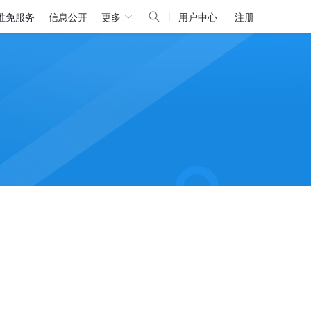
推免服务
信息公开
更多
用户中心
注册