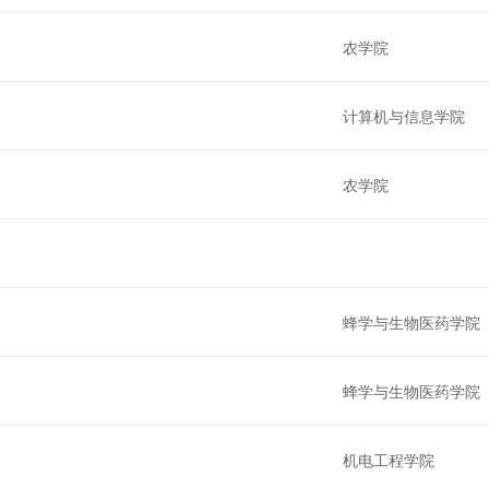
农学院
计算机与信息学院
农学院
蜂学与生物医药学院
蜂学与生物医药学院
机电工程学院