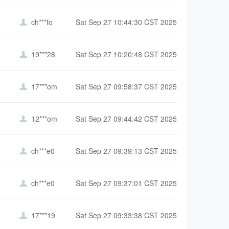
ch***fo
Sat Sep 27 10:44:30 CST 2025

19***28
Sat Sep 27 10:20:48 CST 2025

17***om
Sat Sep 27 09:58:37 CST 2025

12***om
Sat Sep 27 09:44:42 CST 2025

ch***e0
Sat Sep 27 09:39:13 CST 2025

ch***e0
Sat Sep 27 09:37:01 CST 2025

17***19
Sat Sep 27 09:33:38 CST 2025
