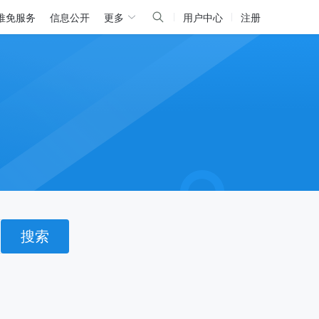
推免服务
信息公开
更多
用户中心
注册
搜索