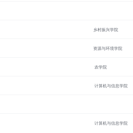
乡村振兴学院
资源与环境学院
农学院
计算机与信息学院
计算机与信息学院