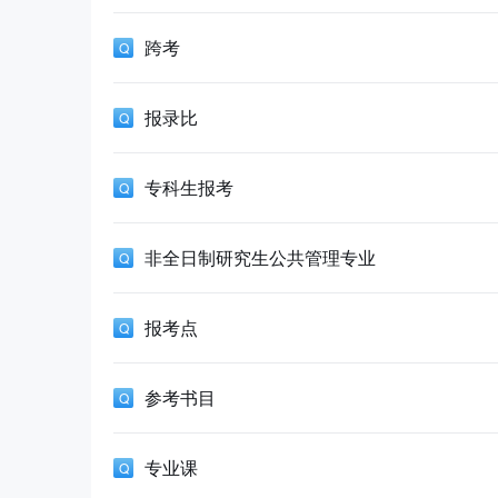
跨考
报录比
专科生报考
非全日制研究生公共管理专业
报考点
参考书目
专业课