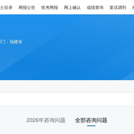
士目录
网报公告
统考网报
网上确认
成绩查询
复试调剂
部门：福建省
2026年咨询问题
全部咨询问题