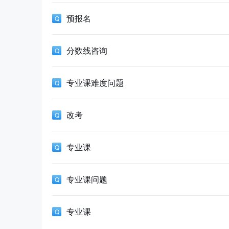
预报名
分数线咨询
专业课难度问题
改考
专业课
专业课问题
专业课