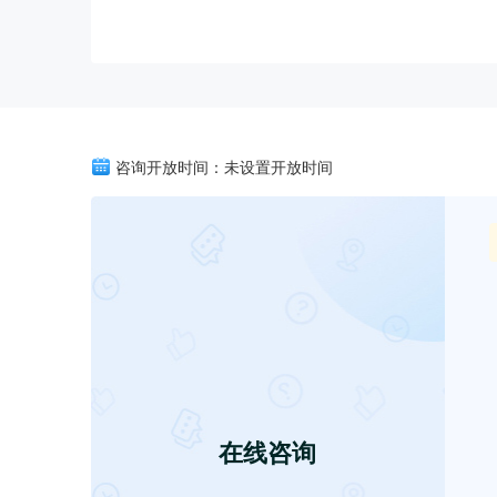
咨询开放时间：未设置开放时间