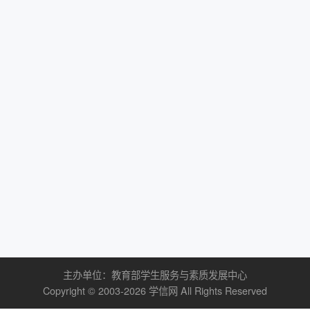
主办单位：
教育部学生服务与素质发展中心
Copyright © 2003-
2026
学信网
All Rights Reserved