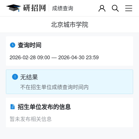
成绩查询
北京城市学院
查询时间
2026-02-28 09:00 — 2026-04-30 23:59
无结果
不在招生单位成绩查询时间内
招生单位发布的信息
暂未发布相关信息