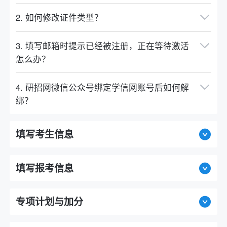
2. 如何修改证件类型？
3. 填写邮箱时提示已经被注册，正在等待激活
怎么办？
4. 研招网微信公众号绑定学信网账号后如何解
绑？
填写考生信息
填写报考信息
专项计划与加分