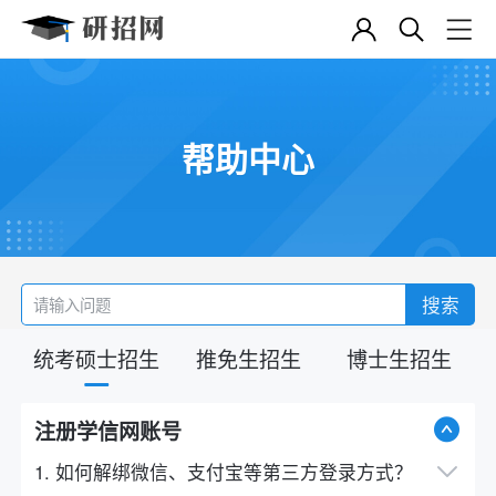
帮助中心
搜索
统考硕士招生
推免生招生
博士生招生
注册学信网账号
1. 如何解绑微信、支付宝等第三方登录方式？