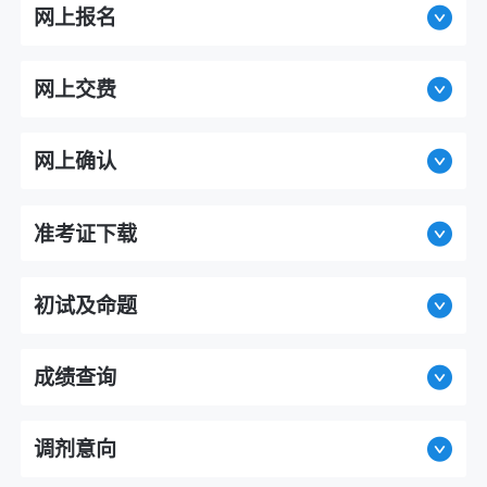
网上报名
网上交费
网上确认
准考证下载
初试及命题
成绩查询
调剂意向