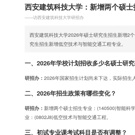
西安建筑科技大学：新增两个硕士
——访西安建筑科技大学研招办
西安建筑科技大学2026年硕士研究生招生新增
究生招生新增低空技术与智能交通工程专业。
一、2026年学校计划招收多少名硕士研
研招办：
2026年国家招生计划尚未下达，实际招生
二、2026年招生政策有哪些变化？
研招办：
新增两个硕士招生专业：(140500)智能科
业：(0802J8)低空技术与智能交通工程。
三、初试专业课考试科目是否有调整？