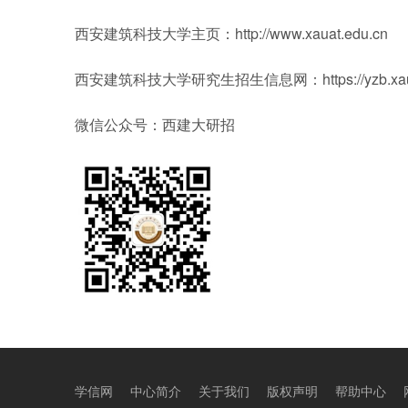
西安建筑科技大学主页：http://www.xauat.edu.cn
西安建筑科技大学研究生招生信息网：https://yzb.xauat.ed
微信公众号：西建大研招
学信网
中心简介
关于我们
版权声明
帮助中心