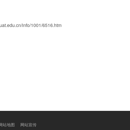
u.cn/info/1001/6516.htm
网站地图
网站宣传