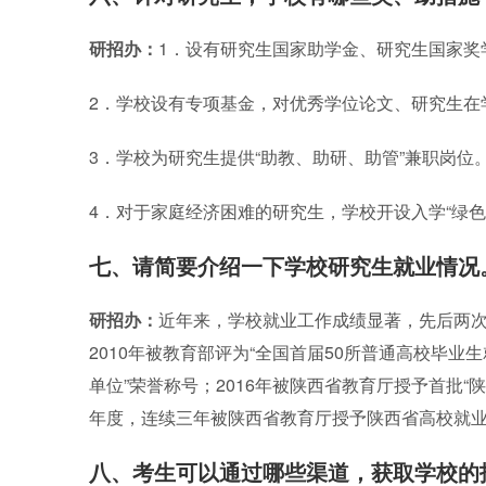
研招办：
1．设有研究生国家助学金、研究生国家奖
2．学校设有专项基金，对优秀学位论文、研究生在
3．学校为研究生提供“助教、助研、助管”兼职岗位
4．对于家庭经济困难的研究生，学校开设入学“绿
七、请简要介绍一下学校研究生就业情况
研招办：
近年来，学校就业工作成绩显著，先后两次
2010年被教育部评为“全国首届50所普通高校毕业
单位”荣誉称号；2016年被陕西省教育厅授予首批“陕
年度，连续三年被陕西省教育厅授予陕西省高校就业
八、考生可以通过哪些渠道，获取学校的