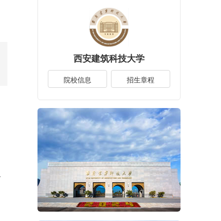
西安建筑科技大学
院校信息
招生章程
。
专