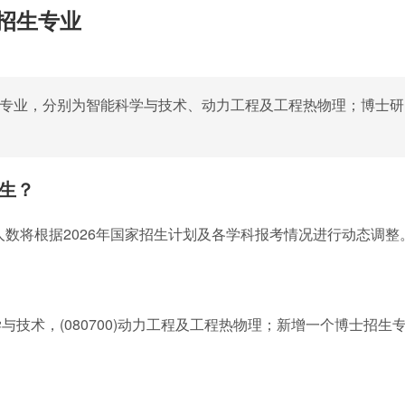
招生专业
2个专业，分别为智能科学与技术、动力工程及工程热物理；博士研
究生？
人数将根据2026年国家招生计划及各学科报考情况进行动态调整
学与技术，(080700)动力工程及工程热物理；新增一个博士招生