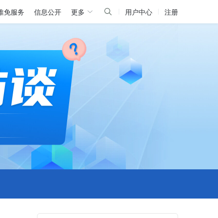
推免服务
信息公开
更多
用户中心
注册