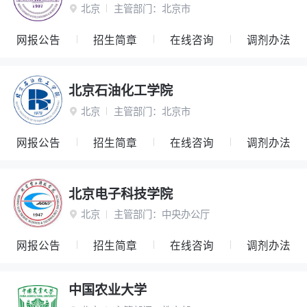
北京
主管部门：
北京市

网报公告
招生简章
在线咨询
调剂办法
北京石油化工学院
北京
主管部门：
北京市

网报公告
招生简章
在线咨询
调剂办法
北京电子科技学院
北京
主管部门：
中央办公厅

网报公告
招生简章
在线咨询
调剂办法
中国农业大学