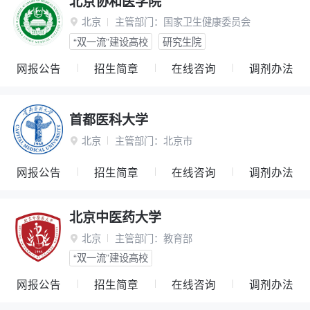
北京协和医学院
北京
主管部门：
国家卫生健康委员会

“双一流”建设高校
研究生院
网报公告
招生简章
在线咨询
调剂办法
首都医科大学
北京
主管部门：
北京市

网报公告
招生简章
在线咨询
调剂办法
北京中医药大学
北京
主管部门：
教育部

“双一流”建设高校
网报公告
招生简章
在线咨询
调剂办法