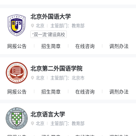
北京外国语大学
北京
主管部门：
教育部

“双一流”建设高校
网报公告
招生简章
在线咨询
调剂办法
北京第二外国语学院
北京
主管部门：
北京市

网报公告
招生简章
在线咨询
调剂办法
北京语言大学
北京
主管部门：
教育部
