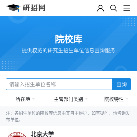
院校库
提供权威的研究生招生单位信息查询服务
查询
所在地
主管部门类别
院校特性
注：各招生单位的院校库信息由其自主维护，如有疑问，请咨询发
布单位。
北京大学