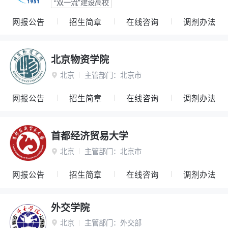
“双一流”建设高校
网报公告
招生简章
在线咨询
调剂办法
北京物资学院
北京
主管部门：
北京市

网报公告
招生简章
在线咨询
调剂办法
首都经济贸易大学
北京
主管部门：
北京市

网报公告
招生简章
在线咨询
调剂办法
外交学院
北京
主管部门：
外交部
