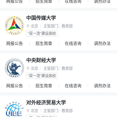
网报公告
招生简章
在线咨询
调剂办法
中国传媒大学
北京
主管部门：
教育部

“双一流”建设高校
网报公告
招生简章
在线咨询
调剂办法
中央财经大学
北京
主管部门：
教育部

“双一流”建设高校
网报公告
招生简章
在线咨询
调剂办法
对外经济贸易大学
北京
主管部门：
教育部
