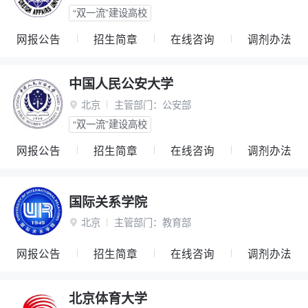
“双一流”建设高校
网报公告
招生简章
在线咨询
调剂办法
中国人民公安大学
北京
主管部门：
公安部

“双一流”建设高校
网报公告
招生简章
在线咨询
调剂办法
国际关系学院
北京
主管部门：
教育部

网报公告
招生简章
在线咨询
调剂办法
北京体育大学