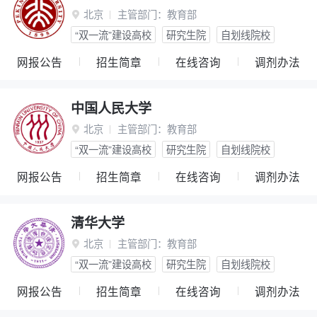
北京
主管部门：
教育部

“双一流”建设高校
研究生院
自划线院校
网报公告
招生简章
在线咨询
调剂办法
中国人民大学
北京
主管部门：
教育部

“双一流”建设高校
研究生院
自划线院校
网报公告
招生简章
在线咨询
调剂办法
清华大学
北京
主管部门：
教育部

“双一流”建设高校
研究生院
自划线院校
网报公告
招生简章
在线咨询
调剂办法