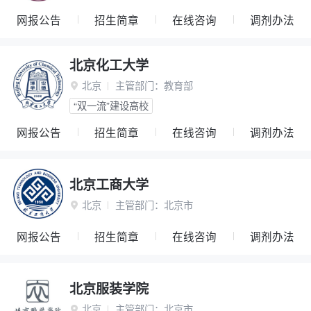
网报公告
招生简章
在线咨询
调剂办法
北京化工大学
北京
主管部门：
教育部

“双一流”建设高校
网报公告
招生简章
在线咨询
调剂办法
北京工商大学
北京
主管部门：
北京市

网报公告
招生简章
在线咨询
调剂办法
北京服装学院
北京
主管部门：
北京市
