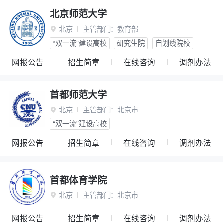
北京师范大学
北京
主管部门：
教育部

“双一流”建设高校
研究生院
自划线院校
网报公告
招生简章
在线咨询
调剂办法
首都师范大学
北京
主管部门：
北京市

“双一流”建设高校
网报公告
招生简章
在线咨询
调剂办法
首都体育学院
北京
主管部门：
北京市

网报公告
招生简章
在线咨询
调剂办法