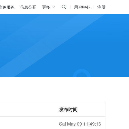
推免服务
信息公开
更多
用户中心
注册
发布时间
Sat May 09 11:49:16