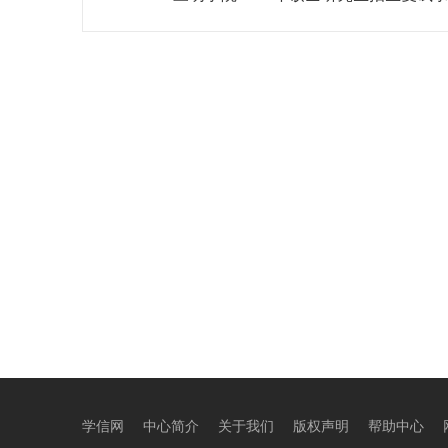
学信网
中心简介
关于我们
版权声明
帮助中心