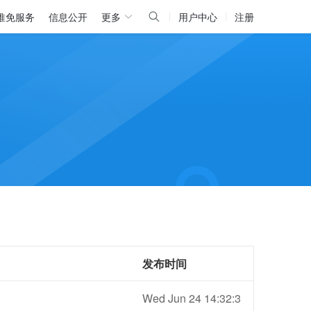
推免服务
信息公开
更多
用户中心
注册
发布时间
Wed Jun 24 14:32:3