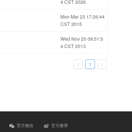
4 CST 2026
Mon Mar 23 17:26:44
CST 2015
Wed Nov 20 09:51:5
4 CST 2013
1


官方微信
官方微博