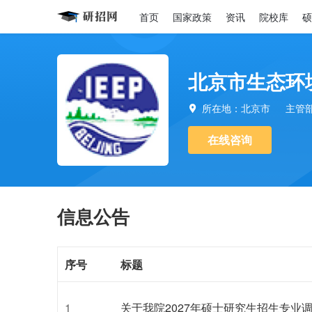
首页
国家政策
资讯
院校库
硕
北京市生态环
所在地：北京市
主管

在线咨询
信息公告
序号
标题
1
关于我院2027年硕士研究生招生专业