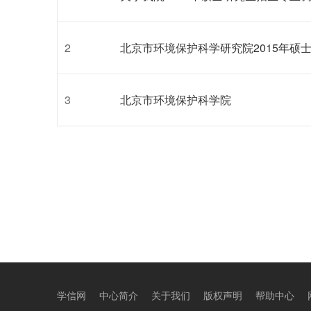
2
北京市环境保护科学研究院2015年硕
3
北京市环境保护科学院
学信网
中心简介
关于我们
版权声明
帮助中心