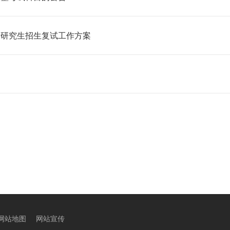
士研究生招生复试工作方案
网站地图
网站宣传