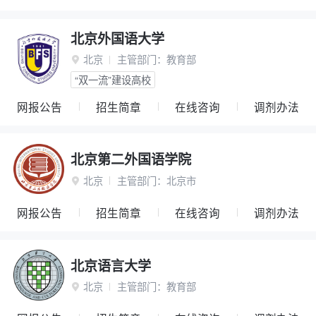
北京外国语大学
北京
主管部门：
教育部

“双一流”建设高校
网报公告
招生简章
在线咨询
调剂办法
北京第二外国语学院
北京
主管部门：
北京市

网报公告
招生简章
在线咨询
调剂办法
北京语言大学
北京
主管部门：
教育部
