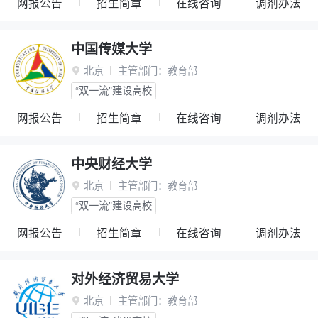
网报公告
招生简章
在线咨询
调剂办法
中国传媒大学
北京
主管部门：
教育部

“双一流”建设高校
网报公告
招生简章
在线咨询
调剂办法
中央财经大学
北京
主管部门：
教育部

“双一流”建设高校
网报公告
招生简章
在线咨询
调剂办法
对外经济贸易大学
北京
主管部门：
教育部
