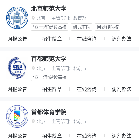
北京师范大学
北京
主管部门：
教育部

“双一流”建设高校
研究生院
自划线院校
网报公告
招生简章
在线咨询
调剂办法
首都师范大学
北京
主管部门：
北京市

“双一流”建设高校
网报公告
招生简章
在线咨询
调剂办法
首都体育学院
北京
主管部门：
北京市

网报公告
招生简章
在线咨询
调剂办法