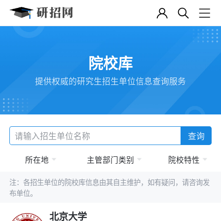
院校库
提供权威的研究生招生单位信息查询服务
查询
所在地
主管部门类别
院校特性
注：各招生单位的院校库信息由其自主维护，如有疑问，请咨询发
布单位。
北京大学