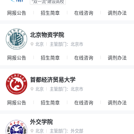
“双一流”建设高校
网报公告
招生简章
在线咨询
调剂办法
北京物资学院
北京
主管部门：
北京市

网报公告
招生简章
在线咨询
调剂办法
首都经济贸易大学
北京
主管部门：
北京市

网报公告
招生简章
在线咨询
调剂办法
外交学院
北京
主管部门：
外交部
