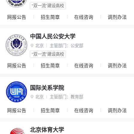
“双一流”建设高校
网报公告
招生简章
在线咨询
调剂办法
中国人民公安大学
北京
主管部门：
公安部

“双一流”建设高校
网报公告
招生简章
在线咨询
调剂办法
国际关系学院
北京
主管部门：
教育部

网报公告
招生简章
在线咨询
调剂办法
北京体育大学