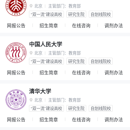
北京
主管部门：
教育部

“双一流”建设高校
研究生院
自划线院校
网报公告
招生简章
在线咨询
调剂办法
中国人民大学
北京
主管部门：
教育部

“双一流”建设高校
研究生院
自划线院校
网报公告
招生简章
在线咨询
调剂办法
清华大学
北京
主管部门：
教育部

“双一流”建设高校
研究生院
自划线院校
网报公告
招生简章
在线咨询
调剂办法