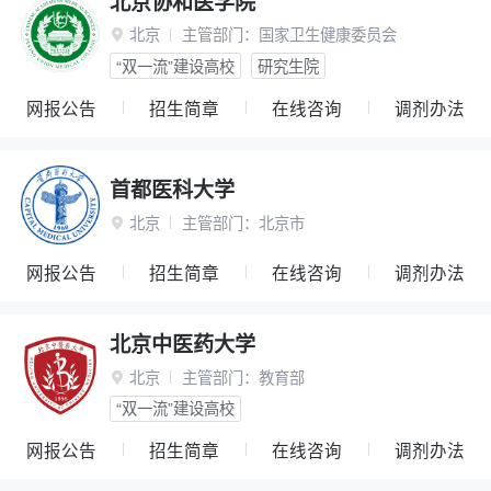
北京协和医学院
北京
主管部门：
国家卫生健康委员会

“双一流”建设高校
研究生院
网报公告
招生简章
在线咨询
调剂办法
首都医科大学
北京
主管部门：
北京市

网报公告
招生简章
在线咨询
调剂办法
北京中医药大学
北京
主管部门：
教育部

“双一流”建设高校
网报公告
招生简章
在线咨询
调剂办法