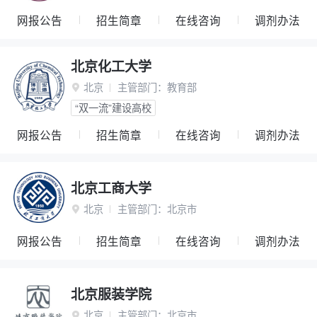
网报公告
招生简章
在线咨询
调剂办法
北京化工大学
北京
主管部门：
教育部

“双一流”建设高校
网报公告
招生简章
在线咨询
调剂办法
北京工商大学
北京
主管部门：
北京市

网报公告
招生简章
在线咨询
调剂办法
北京服装学院
北京
主管部门：
北京市
