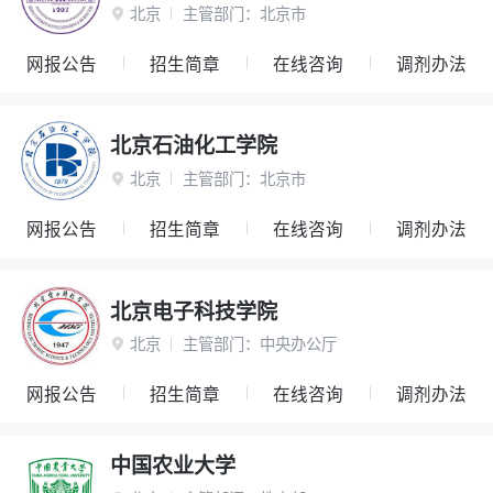
北京
主管部门：
北京市

网报公告
招生简章
在线咨询
调剂办法
北京石油化工学院
北京
主管部门：
北京市

网报公告
招生简章
在线咨询
调剂办法
北京电子科技学院
北京
主管部门：
中央办公厅

网报公告
招生简章
在线咨询
调剂办法
中国农业大学