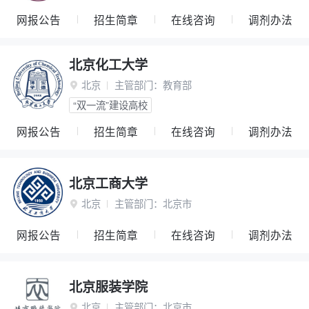
网报公告
招生简章
在线咨询
调剂办法
北京化工大学
北京
主管部门：
教育部

“双一流”建设高校
网报公告
招生简章
在线咨询
调剂办法
北京工商大学
北京
主管部门：
北京市

网报公告
招生简章
在线咨询
调剂办法
北京服装学院
北京
主管部门：
北京市
