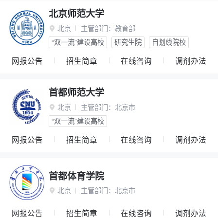
北京师范大学
北京
主管部门：
教育部

“双一流”建设高校
研究生院
自划线院校
网报公告
招生简章
在线咨询
调剂办法
首都师范大学
北京
主管部门：
北京市

“双一流”建设高校
网报公告
招生简章
在线咨询
调剂办法
首都体育学院
北京
主管部门：
北京市

网报公告
招生简章
在线咨询
调剂办法