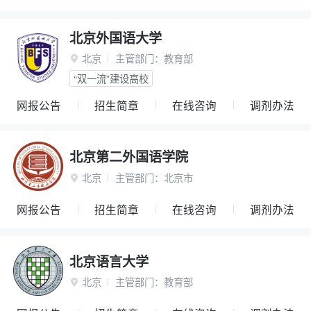
北京外国语大学
北京
主管部门：
教育部

“双一流”建设高校
网报公告
招生简章
在线咨询
调剂办法
北京第二外国语学院
北京
主管部门：
北京市

网报公告
招生简章
在线咨询
调剂办法
北京语言大学
北京
主管部门：
教育部
