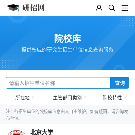
院校库
提供权威的研究生招生单位信息查询服务
查询
所在地
主管部门类别
院校特性
注：各招生单位的院校库信息由其自主维护，如有疑问，请咨询发
布单位。
北京大学