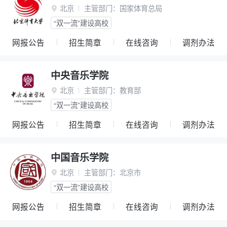
北京
主管部门：
国家体育总局

“双一流”建设高校
网报公告
招生简章
在线咨询
调剂办法
中央音乐学院
北京
主管部门：
教育部

“双一流”建设高校
网报公告
招生简章
在线咨询
调剂办法
中国音乐学院
北京
主管部门：
北京市

“双一流”建设高校
网报公告
招生简章
在线咨询
调剂办法