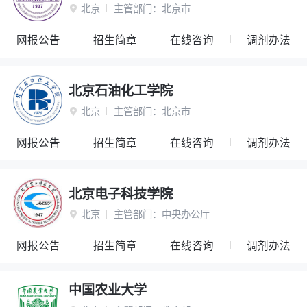
北京
主管部门：
北京市

网报公告
招生简章
在线咨询
调剂办法
北京石油化工学院
北京
主管部门：
北京市

网报公告
招生简章
在线咨询
调剂办法
北京电子科技学院
北京
主管部门：
中央办公厅

网报公告
招生简章
在线咨询
调剂办法
中国农业大学