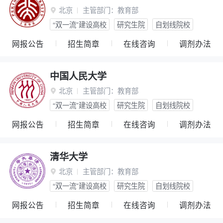
北京
主管部门：
教育部

“双一流”建设高校
研究生院
自划线院校
网报公告
招生简章
在线咨询
调剂办法
中国人民大学
北京
主管部门：
教育部

“双一流”建设高校
研究生院
自划线院校
网报公告
招生简章
在线咨询
调剂办法
清华大学
北京
主管部门：
教育部

“双一流”建设高校
研究生院
自划线院校
网报公告
招生简章
在线咨询
调剂办法