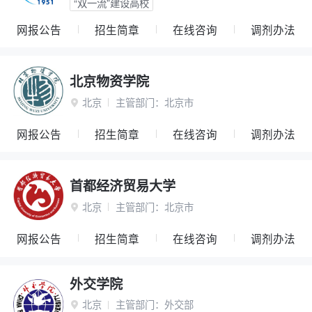
“双一流”建设高校
网报公告
招生简章
在线咨询
调剂办法
北京物资学院
北京
主管部门：
北京市

网报公告
招生简章
在线咨询
调剂办法
首都经济贸易大学
北京
主管部门：
北京市

网报公告
招生简章
在线咨询
调剂办法
外交学院
北京
主管部门：
外交部
