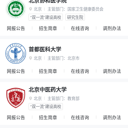
北京协和医学院
北京
主管部门：
国家卫生健康委员会

“双一流”建设高校
研究生院
网报公告
招生简章
在线咨询
调剂办法
首都医科大学
北京
主管部门：
北京市

网报公告
招生简章
在线咨询
调剂办法
北京中医药大学
北京
主管部门：
教育部

“双一流”建设高校
网报公告
招生简章
在线咨询
调剂办法