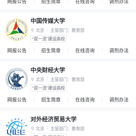
网报公告
招生简章
在线咨询
调剂办法
中国传媒大学
北京
主管部门：
教育部

“双一流”建设高校
网报公告
招生简章
在线咨询
调剂办法
中央财经大学
北京
主管部门：
教育部

“双一流”建设高校
网报公告
招生简章
在线咨询
调剂办法
对外经济贸易大学
北京
主管部门：
教育部
