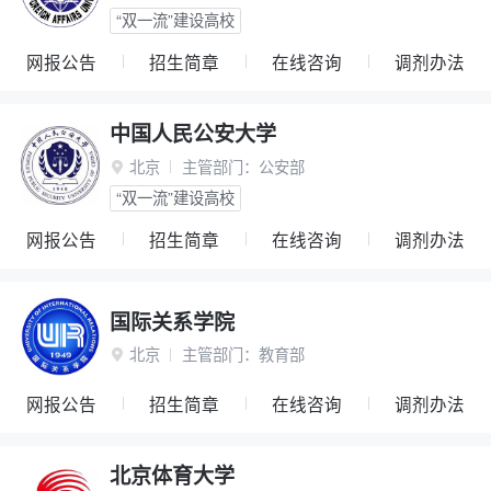
“双一流”建设高校
网报公告
招生简章
在线咨询
调剂办法
中国人民公安大学
北京
主管部门：
公安部

“双一流”建设高校
网报公告
招生简章
在线咨询
调剂办法
国际关系学院
北京
主管部门：
教育部

网报公告
招生简章
在线咨询
调剂办法
北京体育大学