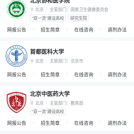
北京协和医学院
北京
主管部门：
国家卫生健康委员会

“双一流”建设高校
研究生院
网报公告
招生简章
在线咨询
调剂办法
首都医科大学
北京
主管部门：
北京市

网报公告
招生简章
在线咨询
调剂办法
北京中医药大学
北京
主管部门：
教育部

“双一流”建设高校
网报公告
招生简章
在线咨询
调剂办法