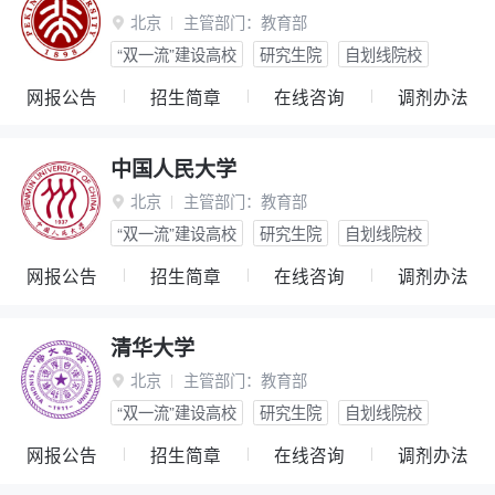
北京
主管部门：
教育部

“双一流”建设高校
研究生院
自划线院校
网报公告
招生简章
在线咨询
调剂办法
中国人民大学
北京
主管部门：
教育部

“双一流”建设高校
研究生院
自划线院校
网报公告
招生简章
在线咨询
调剂办法
清华大学
北京
主管部门：
教育部

“双一流”建设高校
研究生院
自划线院校
网报公告
招生简章
在线咨询
调剂办法