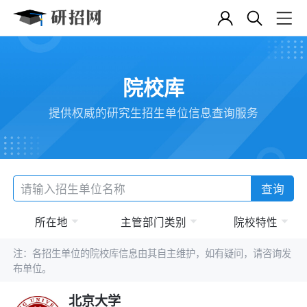
院校库
提供权威的研究生招生单位信息查询服务
查询
所在地
主管部门类别
院校特性
注：各招生单位的院校库信息由其自主维护，如有疑问，请咨询发
布单位。
北京大学