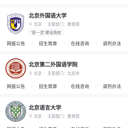
北京外国语大学
北京
主管部门：
教育部

“双一流”建设高校
网报公告
招生简章
在线咨询
调剂办法
北京第二外国语学院
北京
主管部门：
北京市

网报公告
招生简章
在线咨询
调剂办法
北京语言大学
北京
主管部门：
教育部
