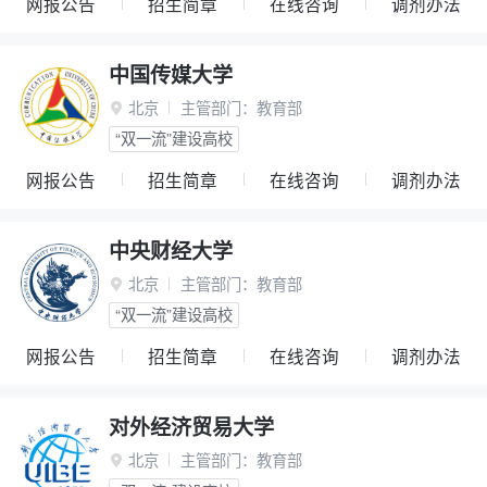
网报公告
招生简章
在线咨询
调剂办法
中国传媒大学
北京
主管部门：
教育部

“双一流”建设高校
网报公告
招生简章
在线咨询
调剂办法
中央财经大学
北京
主管部门：
教育部

“双一流”建设高校
网报公告
招生简章
在线咨询
调剂办法
对外经济贸易大学
北京
主管部门：
教育部
