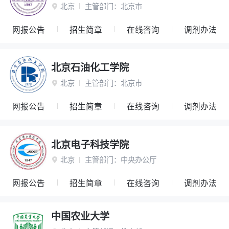
北京
主管部门：
北京市

网报公告
招生简章
在线咨询
调剂办法
北京石油化工学院
北京
主管部门：
北京市

网报公告
招生简章
在线咨询
调剂办法
北京电子科技学院
北京
主管部门：
中央办公厅

网报公告
招生简章
在线咨询
调剂办法
中国农业大学