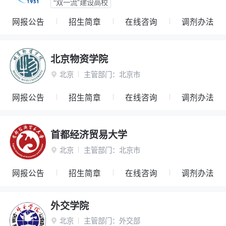
“双一流”建设高校
网报公告
招生简章
在线咨询
调剂办法
北京物资学院
北京
主管部门：
北京市

网报公告
招生简章
在线咨询
调剂办法
首都经济贸易大学
北京
主管部门：
北京市

网报公告
招生简章
在线咨询
调剂办法
外交学院
北京
主管部门：
外交部
