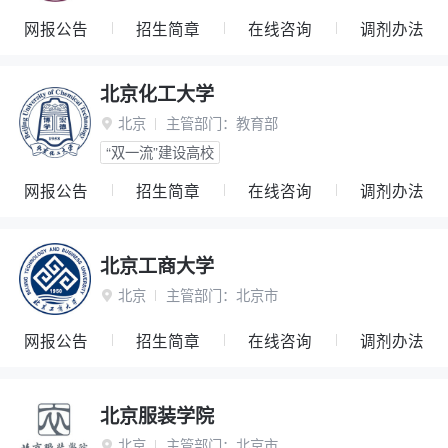
网报公告
招生简章
在线咨询
调剂办法
北京化工大学
北京
主管部门：
教育部

“双一流”建设高校
网报公告
招生简章
在线咨询
调剂办法
北京工商大学
北京
主管部门：
北京市

网报公告
招生简章
在线咨询
调剂办法
北京服装学院
北京
主管部门：
北京市
