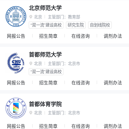
北京师范大学
北京
主管部门：
教育部

“双一流”建设高校
研究生院
自划线院校
网报公告
招生简章
在线咨询
调剂办法
首都师范大学
北京
主管部门：
北京市

“双一流”建设高校
网报公告
招生简章
在线咨询
调剂办法
首都体育学院
北京
主管部门：
北京市

网报公告
招生简章
在线咨询
调剂办法