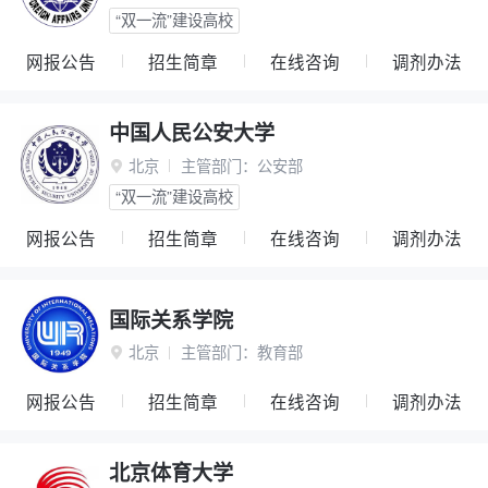
“双一流”建设高校
网报公告
招生简章
在线咨询
调剂办法
中国人民公安大学
北京
主管部门：
公安部

“双一流”建设高校
网报公告
招生简章
在线咨询
调剂办法
国际关系学院
北京
主管部门：
教育部

网报公告
招生简章
在线咨询
调剂办法
北京体育大学