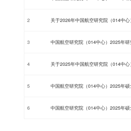
2
关于2026年中国航空研究院（014中
3
中国航空研究院（014中心）2025年
4
关于2025年中国航空研究院（014中
5
中国航空研究院（014中心）2025年
6
中国航空研究院（014中心）2025