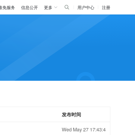
推免服务
信息公开
更多
用户中心
注册
发布时间
Wed May 27 17:43:4