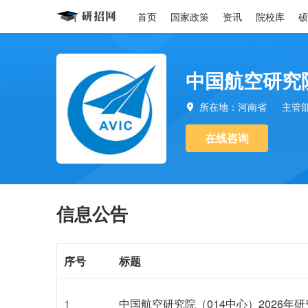
首页
国家政策
资讯
院校库
硕
中国航空研究院
所在地：河南省
主管

在线咨询
信息公告
序号
标题
1
中国航空研究院（014中心）2026年