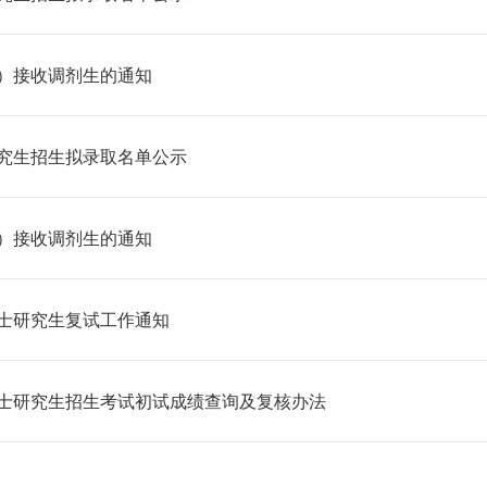
心）接收调剂生的通知
研究生招生拟录取名单公示
心）接收调剂生的通知
硕士研究生复试工作通知
年硕士研究生招生考试初试成绩查询及复核办法