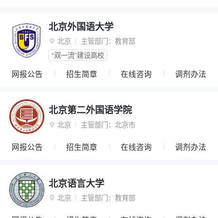
北京外国语大学
北京
主管部门：
教育部

“双一流”建设高校
网报公告
招生简章
在线咨询
调剂办法
北京第二外国语学院
北京
主管部门：
北京市

网报公告
招生简章
在线咨询
调剂办法
北京语言大学
北京
主管部门：
教育部
