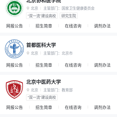
北京协和医学院
北京
主管部门：
国家卫生健康委员会

“双一流”建设高校
研究生院
网报公告
招生简章
在线咨询
调剂办法
首都医科大学
北京
主管部门：
北京市

网报公告
招生简章
在线咨询
调剂办法
北京中医药大学
北京
主管部门：
教育部

“双一流”建设高校
网报公告
招生简章
在线咨询
调剂办法