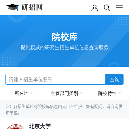
院校库
提供权威的研究生招生单位信息查询服务
查询
所在地
主管部门类别
院校特性
注：各招生单位的院校库信息由其自主维护，如有疑问，请咨询发
布单位。
北京大学