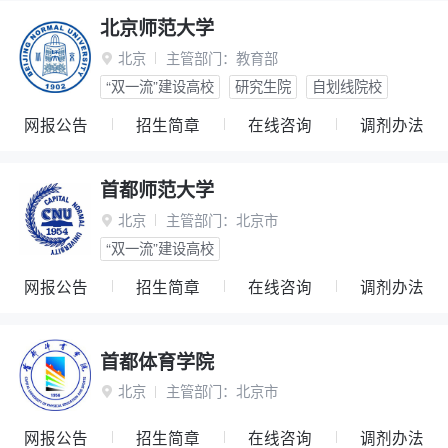
北京师范大学
北京
主管部门：
教育部

“双一流”建设高校
研究生院
自划线院校
网报公告
招生简章
在线咨询
调剂办法
首都师范大学
北京
主管部门：
北京市

“双一流”建设高校
网报公告
招生简章
在线咨询
调剂办法
首都体育学院
北京
主管部门：
北京市

网报公告
招生简章
在线咨询
调剂办法