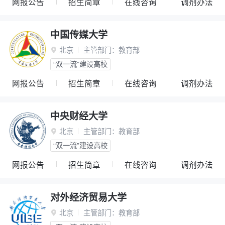
网报公告
招生简章
在线咨询
调剂办法
中国传媒大学
北京
主管部门：
教育部

“双一流”建设高校
网报公告
招生简章
在线咨询
调剂办法
中央财经大学
北京
主管部门：
教育部

“双一流”建设高校
网报公告
招生简章
在线咨询
调剂办法
对外经济贸易大学
北京
主管部门：
教育部
