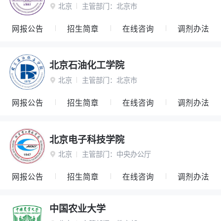
北京
主管部门：
北京市

网报公告
招生简章
在线咨询
调剂办法
北京石油化工学院
北京
主管部门：
北京市

网报公告
招生简章
在线咨询
调剂办法
北京电子科技学院
北京
主管部门：
中央办公厅

网报公告
招生简章
在线咨询
调剂办法
中国农业大学