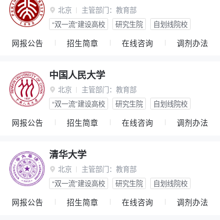
北京
主管部门：
教育部

“双一流”建设高校
研究生院
自划线院校
网报公告
招生简章
在线咨询
调剂办法
中国人民大学
北京
主管部门：
教育部

“双一流”建设高校
研究生院
自划线院校
网报公告
招生简章
在线咨询
调剂办法
清华大学
北京
主管部门：
教育部

“双一流”建设高校
研究生院
自划线院校
网报公告
招生简章
在线咨询
调剂办法