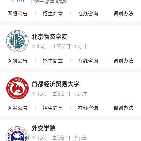
“双一流”建设高校
网报公告
招生简章
在线咨询
调剂办法
北京物资学院
北京
主管部门：
北京市

网报公告
招生简章
在线咨询
调剂办法
首都经济贸易大学
北京
主管部门：
北京市

网报公告
招生简章
在线咨询
调剂办法
外交学院
北京
主管部门：
外交部
