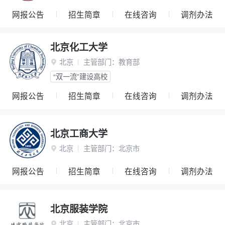
网报公告
招生简章
在线咨询
调剂办法
北京化工大学
北京
主管部门：
教育部

“双一流”建设高校
网报公告
招生简章
在线咨询
调剂办法
北京工商大学
北京
主管部门：
北京市

网报公告
招生简章
在线咨询
调剂办法
北京服装学院
北京
主管部门：
北京市
