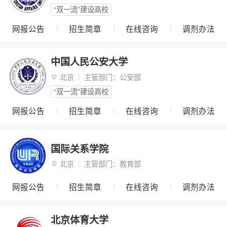
“双一流”建设高校
网报公告
招生简章
在线咨询
调剂办法
中国人民公安大学
北京
主管部门：
公安部

“双一流”建设高校
网报公告
招生简章
在线咨询
调剂办法
国际关系学院
北京
主管部门：
教育部

网报公告
招生简章
在线咨询
调剂办法
北京体育大学