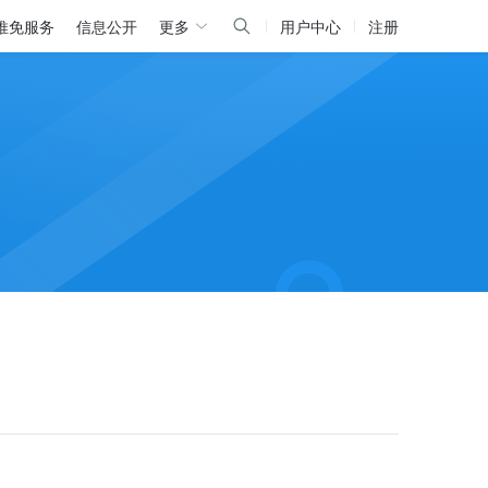
推免服务
信息公开
更多
用户中心
注册