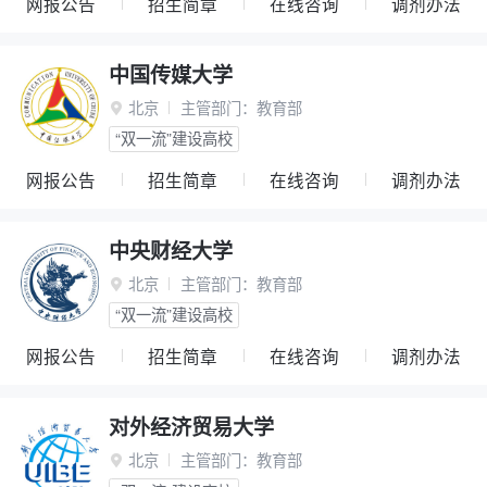
网报公告
招生简章
在线咨询
调剂办法
中国传媒大学
北京
主管部门：
教育部

“双一流”建设高校
网报公告
招生简章
在线咨询
调剂办法
中央财经大学
北京
主管部门：
教育部

“双一流”建设高校
网报公告
招生简章
在线咨询
调剂办法
对外经济贸易大学
北京
主管部门：
教育部
