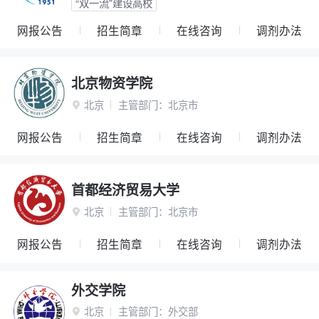
“双一流”建设高校
网报公告
招生简章
在线咨询
调剂办法
北京物资学院
北京
主管部门：
北京市

网报公告
招生简章
在线咨询
调剂办法
首都经济贸易大学
北京
主管部门：
北京市

网报公告
招生简章
在线咨询
调剂办法
外交学院
北京
主管部门：
外交部
