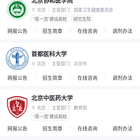
北京协和医学院
北京
主管部门：
国家卫生健康委员会

“双一流”建设高校
研究生院
网报公告
招生简章
在线咨询
调剂办法
首都医科大学
北京
主管部门：
北京市

网报公告
招生简章
在线咨询
调剂办法
北京中医药大学
北京
主管部门：
教育部

“双一流”建设高校
网报公告
招生简章
在线咨询
调剂办法