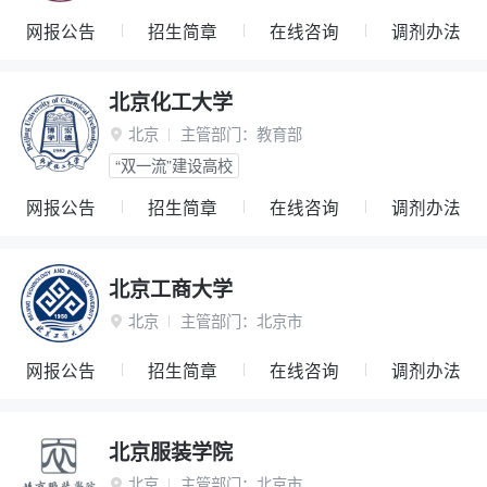
网报公告
招生简章
在线咨询
调剂办法
北京化工大学
北京
主管部门：
教育部

“双一流”建设高校
网报公告
招生简章
在线咨询
调剂办法
北京工商大学
北京
主管部门：
北京市

网报公告
招生简章
在线咨询
调剂办法
北京服装学院
北京
主管部门：
北京市
