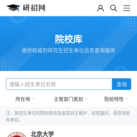
院校库
提供权威的研究生招生单位信息查询服务
查询
所在地
主管部门类别
院校特性
注：各招生单位的院校库信息由其自主维护，如有疑问，请咨询发
布单位。
北京大学