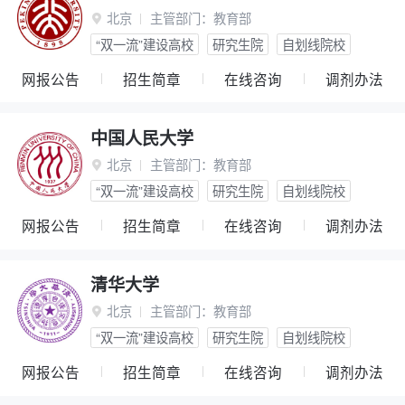
北京
主管部门：
教育部

“双一流”建设高校
研究生院
自划线院校
网报公告
招生简章
在线咨询
调剂办法
中国人民大学
北京
主管部门：
教育部

“双一流”建设高校
研究生院
自划线院校
网报公告
招生简章
在线咨询
调剂办法
清华大学
北京
主管部门：
教育部

“双一流”建设高校
研究生院
自划线院校
网报公告
招生简章
在线咨询
调剂办法