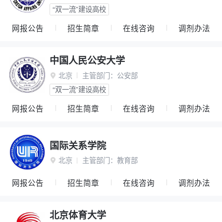
“双一流”建设高校
网报公告
招生简章
在线咨询
调剂办法
中国人民公安大学
北京
主管部门：
公安部

“双一流”建设高校
网报公告
招生简章
在线咨询
调剂办法
国际关系学院
北京
主管部门：
教育部

网报公告
招生简章
在线咨询
调剂办法
北京体育大学