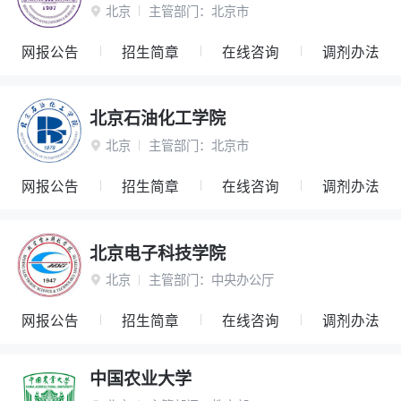
北京
主管部门：
北京市

网报公告
招生简章
在线咨询
调剂办法
北京石油化工学院
北京
主管部门：
北京市

网报公告
招生简章
在线咨询
调剂办法
北京电子科技学院
北京
主管部门：
中央办公厅

网报公告
招生简章
在线咨询
调剂办法
中国农业大学