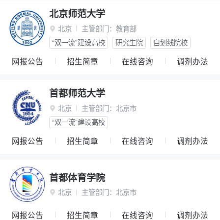
北京师范大学
北京
主管部门：
教育部

“双一流”建设高校
研究生院
自划线院校
网报公告
招生简章
在线咨询
调剂办法
首都师范大学
北京
主管部门：
北京市

“双一流”建设高校
网报公告
招生简章
在线咨询
调剂办法
首都体育学院
北京
主管部门：
北京市

网报公告
招生简章
在线咨询
调剂办法