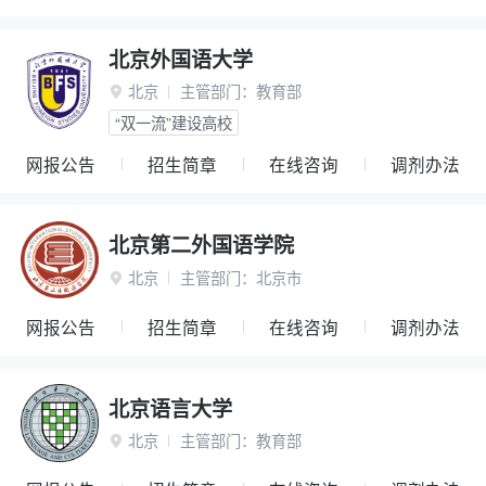
北京外国语大学
北京
主管部门：
教育部

“双一流”建设高校
网报公告
招生简章
在线咨询
调剂办法
北京第二外国语学院
北京
主管部门：
北京市

网报公告
招生简章
在线咨询
调剂办法
北京语言大学
北京
主管部门：
教育部
