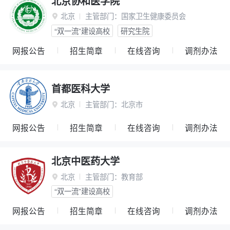
北京协和医学院
北京
主管部门：
国家卫生健康委员会

“双一流”建设高校
研究生院
网报公告
招生简章
在线咨询
调剂办法
首都医科大学
北京
主管部门：
北京市

网报公告
招生简章
在线咨询
调剂办法
北京中医药大学
北京
主管部门：
教育部

“双一流”建设高校
网报公告
招生简章
在线咨询
调剂办法