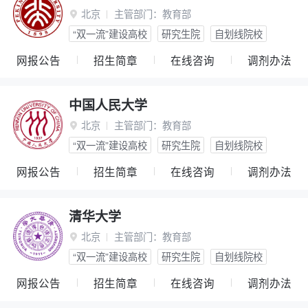
北京
主管部门：
教育部

“双一流”建设高校
研究生院
自划线院校
网报公告
招生简章
在线咨询
调剂办法
中国人民大学
北京
主管部门：
教育部

“双一流”建设高校
研究生院
自划线院校
网报公告
招生简章
在线咨询
调剂办法
清华大学
北京
主管部门：
教育部

“双一流”建设高校
研究生院
自划线院校
网报公告
招生简章
在线咨询
调剂办法