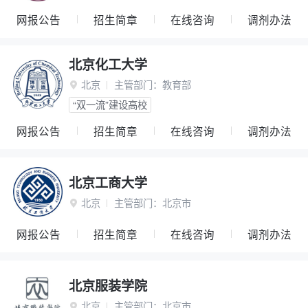
网报公告
招生简章
在线咨询
调剂办法
北京化工大学
北京
主管部门：
教育部

“双一流”建设高校
网报公告
招生简章
在线咨询
调剂办法
北京工商大学
北京
主管部门：
北京市

网报公告
招生简章
在线咨询
调剂办法
北京服装学院
北京
主管部门：
北京市
