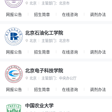
北京
主管部门：
北京市

网报公告
招生简章
在线咨询
调剂办法
北京石油化工学院
北京
主管部门：
北京市

网报公告
招生简章
在线咨询
调剂办法
北京电子科技学院
北京
主管部门：
中央办公厅

网报公告
招生简章
在线咨询
调剂办法
中国农业大学