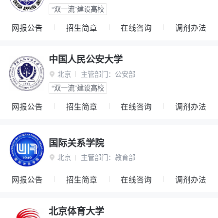
“双一流”建设高校
网报公告
招生简章
在线咨询
调剂办法
中国人民公安大学
北京
主管部门：
公安部

“双一流”建设高校
网报公告
招生简章
在线咨询
调剂办法
国际关系学院
北京
主管部门：
教育部

网报公告
招生简章
在线咨询
调剂办法
北京体育大学