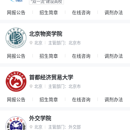
“双一流”建设高校
网报公告
招生简章
在线咨询
调剂办法
北京物资学院
北京
主管部门：
北京市

网报公告
招生简章
在线咨询
调剂办法
首都经济贸易大学
北京
主管部门：
北京市

网报公告
招生简章
在线咨询
调剂办法
外交学院
北京
主管部门：
外交部
