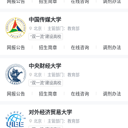
网报公告
招生简章
在线咨询
调剂办法
中国传媒大学
北京
主管部门：
教育部

“双一流”建设高校
网报公告
招生简章
在线咨询
调剂办法
中央财经大学
北京
主管部门：
教育部

“双一流”建设高校
网报公告
招生简章
在线咨询
调剂办法
对外经济贸易大学
北京
主管部门：
教育部
