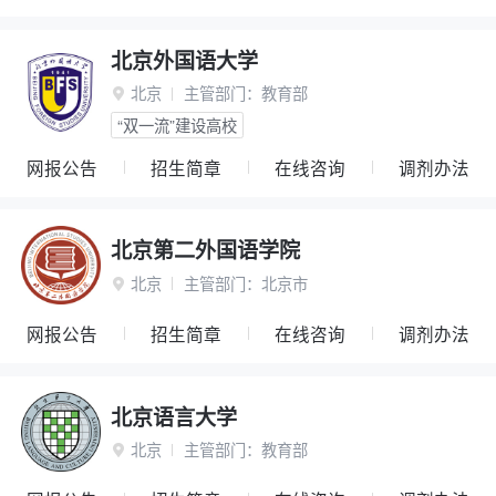
北京外国语大学
北京
主管部门：
教育部

“双一流”建设高校
网报公告
招生简章
在线咨询
调剂办法
北京第二外国语学院
北京
主管部门：
北京市

网报公告
招生简章
在线咨询
调剂办法
北京语言大学
北京
主管部门：
教育部
