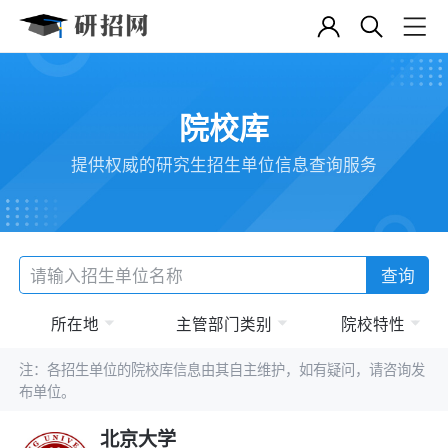
院校库
提供权威的研究生招生单位信息查询服务
查询
所在地
主管部门类别
院校特性
注：各招生单位的院校库信息由其自主维护，如有疑问，请咨询发
布单位。
北京大学