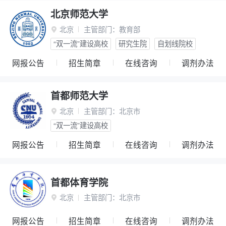
北京师范大学
北京
主管部门：
教育部

“双一流”建设高校
研究生院
自划线院校
网报公告
招生简章
在线咨询
调剂办法
首都师范大学
北京
主管部门：
北京市

“双一流”建设高校
网报公告
招生简章
在线咨询
调剂办法
首都体育学院
北京
主管部门：
北京市

网报公告
招生简章
在线咨询
调剂办法