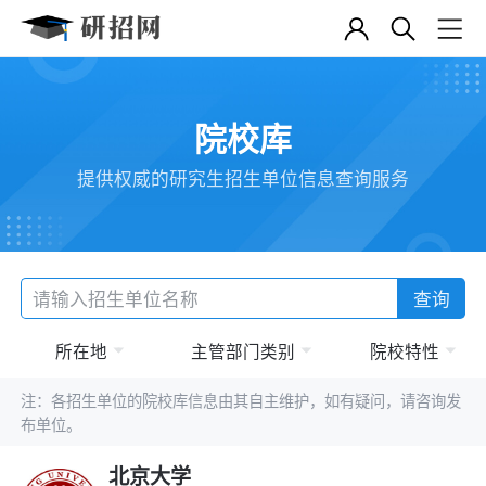
院校库
提供权威的研究生招生单位信息查询服务
查询
所在地
主管部门类别
院校特性
注：各招生单位的院校库信息由其自主维护，如有疑问，请咨询发
布单位。
北京大学