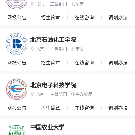
北京
主管部门：
北京市

网报公告
招生简章
在线咨询
调剂办法
北京石油化工学院
北京
主管部门：
北京市

网报公告
招生简章
在线咨询
调剂办法
北京电子科技学院
北京
主管部门：
中央办公厅

网报公告
招生简章
在线咨询
调剂办法
中国农业大学