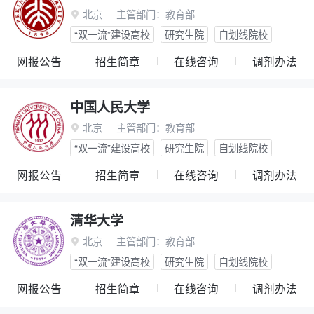
北京
主管部门：
教育部

“双一流”建设高校
研究生院
自划线院校
网报公告
招生简章
在线咨询
调剂办法
中国人民大学
北京
主管部门：
教育部

“双一流”建设高校
研究生院
自划线院校
网报公告
招生简章
在线咨询
调剂办法
清华大学
北京
主管部门：
教育部

“双一流”建设高校
研究生院
自划线院校
网报公告
招生简章
在线咨询
调剂办法