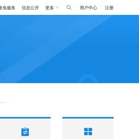
推免服务
信息公开
更多
用户中心
注册