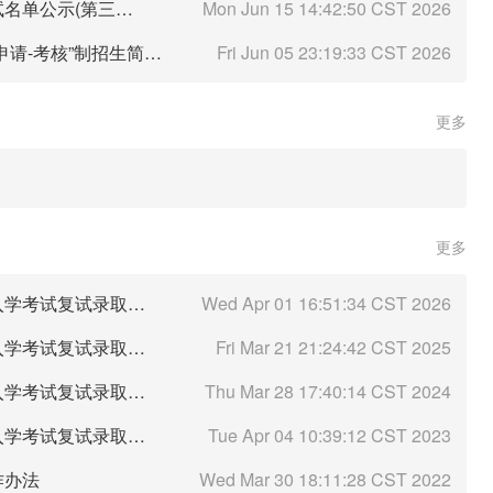
北京市结核病胸部肿瘤研究所2026年博士招生复试名单公示(第三批次）
Mon Jun 15 14:42:50 CST 2026
北京市结核病胸部肿瘤研究所2026年博士研究生“申请-考核”制招生简章（第三批次）
Fri Jun 05 23:19:33 CST 2026
更多
更多
北京市结核病胸部肿瘤研究所2026年硕士研究生入学考试复试录取工作方案（调剂考生初试专业要求）
Wed Apr 01 16:51:34 CST 2026
北京市结核病胸部肿瘤研究所2025年硕士研究生入学考试复试录取工作方案
Fri Mar 21 21:24:42 CST 2025
北京市结核病胸部肿瘤研究所2024年硕士研究生入学考试复试录取工作方案
Thu Mar 28 17:40:14 CST 2024
北京市结核病胸部肿瘤研究所2023年硕士研究生入学考试复试录取工作方案
Tue Apr 04 10:39:12 CST 2023
作办法
Wed Mar 30 18:11:28 CST 2022