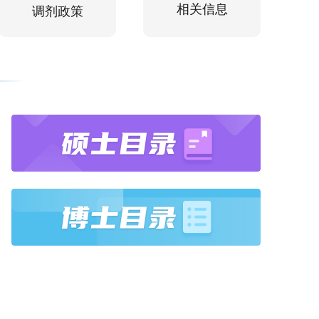
相关信息
调剂政策