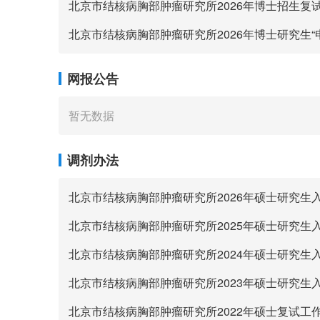
网报公告
暂无数据
调剂办法
北京市结核病胸部肿瘤研究所2022年硕士复试工