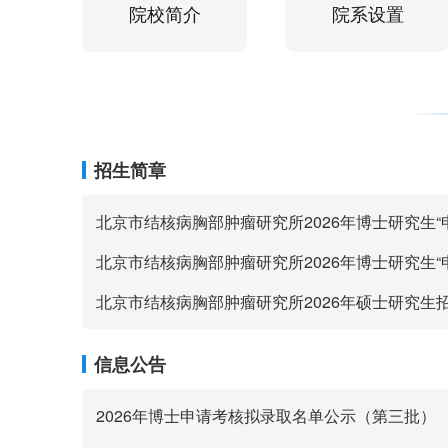
院校简介
院系设置
招生简章
北京市结核病胸部肿瘤研究所2026年硕士研究生
信息公告
2026年博士申请考核拟录取名单公示（第三批）