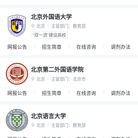
北京外国语大学
北京
主管部门：
教育部

“双一流”建设高校
网报公告
招生简章
在线咨询
调剂办法
北京第二外国语学院
北京
主管部门：
北京市

网报公告
招生简章
在线咨询
调剂办法
北京语言大学
北京
主管部门：
教育部
