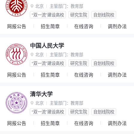
北京
主管部门：
教育部

“双一流”建设高校
研究生院
自划线院校
网报公告
招生简章
在线咨询
调剂办法
中国人民大学
北京
主管部门：
教育部

“双一流”建设高校
研究生院
自划线院校
网报公告
招生简章
在线咨询
调剂办法
清华大学
北京
主管部门：
教育部

“双一流”建设高校
研究生院
自划线院校
网报公告
招生简章
在线咨询
调剂办法