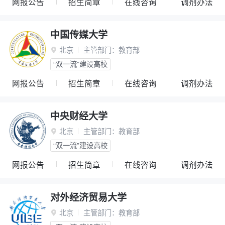
网报公告
招生简章
在线咨询
调剂办法
中国传媒大学
北京
主管部门：
教育部

“双一流”建设高校
网报公告
招生简章
在线咨询
调剂办法
中央财经大学
北京
主管部门：
教育部

“双一流”建设高校
网报公告
招生简章
在线咨询
调剂办法
对外经济贸易大学
北京
主管部门：
教育部
