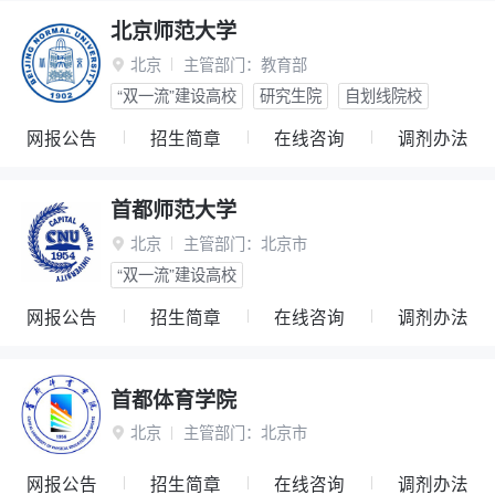
北京师范大学
北京
主管部门：
教育部

“双一流”建设高校
研究生院
自划线院校
网报公告
招生简章
在线咨询
调剂办法
首都师范大学
北京
主管部门：
北京市

“双一流”建设高校
网报公告
招生简章
在线咨询
调剂办法
首都体育学院
北京
主管部门：
北京市

网报公告
招生简章
在线咨询
调剂办法