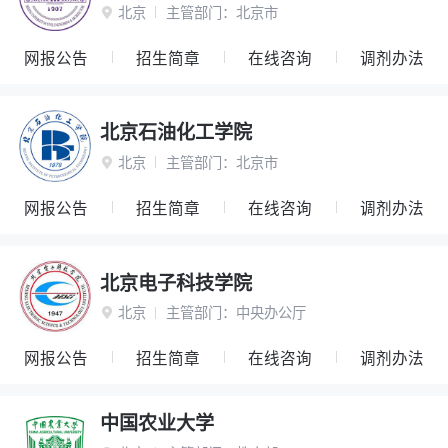
北京
主管部门：
北京市

网报公告
招生简章
在线咨询
调剂办法
北京石油化工学院
北京
主管部门：
北京市

网报公告
招生简章
在线咨询
调剂办法
北京电子科技学院
北京
主管部门：
中央办公厅

网报公告
招生简章
在线咨询
调剂办法
中国农业大学