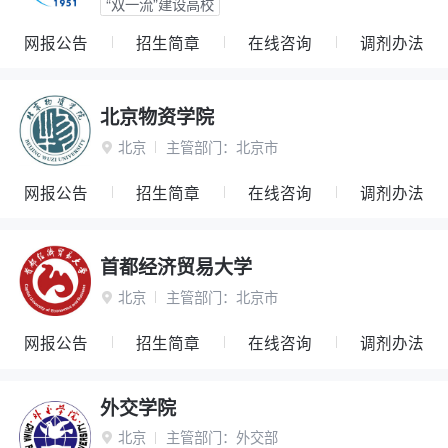
“双一流”建设高校
网报公告
招生简章
在线咨询
调剂办法
北京物资学院
北京
主管部门：
北京市

网报公告
招生简章
在线咨询
调剂办法
首都经济贸易大学
北京
主管部门：
北京市

网报公告
招生简章
在线咨询
调剂办法
外交学院
北京
主管部门：
外交部
