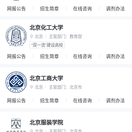
网报公告
招生简章
在线咨询
调剂办法
北京化工大学
北京
主管部门：
教育部

“双一流”建设高校
网报公告
招生简章
在线咨询
调剂办法
北京工商大学
北京
主管部门：
北京市

网报公告
招生简章
在线咨询
调剂办法
北京服装学院
北京
主管部门：
北京市
