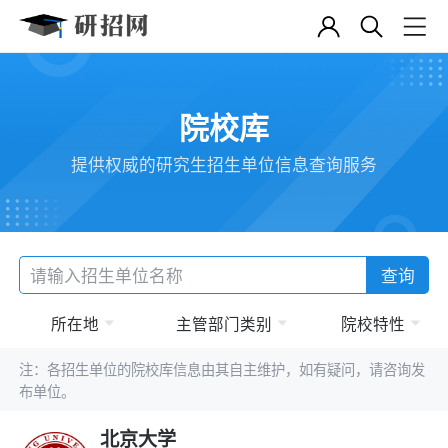
院校库
提供权威的研究生招生单位信息查询服务
查询
所在地
主管部门类别
院校特性
注：各招生单位的院校库信息由其自主维护，如有疑问，请咨询发
布单位。
北京大学