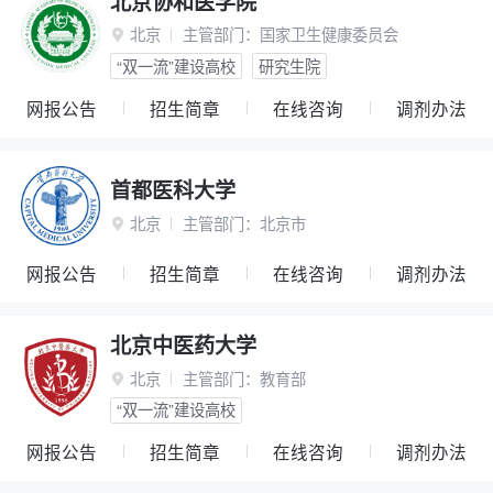
北京协和医学院
北京
主管部门：
国家卫生健康委员会

“双一流”建设高校
研究生院
网报公告
招生简章
在线咨询
调剂办法
首都医科大学
北京
主管部门：
北京市

网报公告
招生简章
在线咨询
调剂办法
北京中医药大学
北京
主管部门：
教育部

“双一流”建设高校
网报公告
招生简章
在线咨询
调剂办法