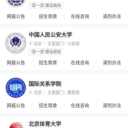
“双一流”建设高校
网报公告
招生简章
在线咨询
调剂办法
中国人民公安大学
北京
主管部门：
公安部

“双一流”建设高校
网报公告
招生简章
在线咨询
调剂办法
国际关系学院
北京
主管部门：
教育部

网报公告
招生简章
在线咨询
调剂办法
北京体育大学