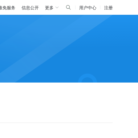
推免服务
信息公开
更多
用户中心
注册