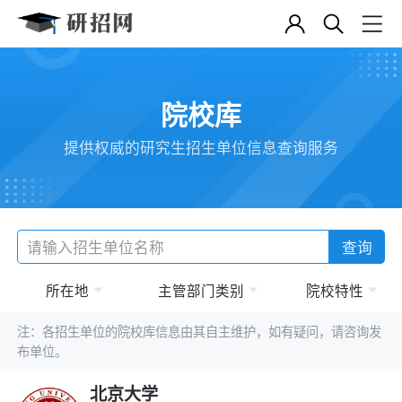
院校库
提供权威的研究生招生单位信息查询服务
查询
所在地
主管部门类别
院校特性
注：各招生单位的院校库信息由其自主维护，如有疑问，请咨询发
布单位。
北京大学