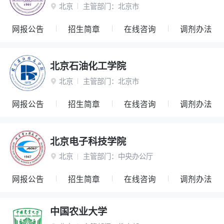
北京
主管部门：
北京市

网报公告
招生简章
在线咨询
调剂办法
北京石油化工学院
北京
主管部门：
北京市

网报公告
招生简章
在线咨询
调剂办法
北京电子科技学院
北京
主管部门：
中央办公厅

网报公告
招生简章
在线咨询
调剂办法
中国农业大学