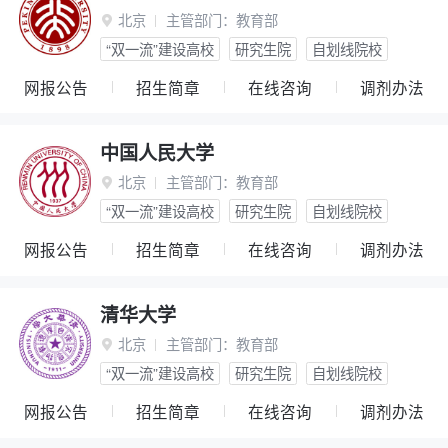
北京
主管部门：
教育部

“双一流”建设高校
研究生院
自划线院校
网报公告
招生简章
在线咨询
调剂办法
中国人民大学
北京
主管部门：
教育部

“双一流”建设高校
研究生院
自划线院校
网报公告
招生简章
在线咨询
调剂办法
清华大学
北京
主管部门：
教育部

“双一流”建设高校
研究生院
自划线院校
网报公告
招生简章
在线咨询
调剂办法