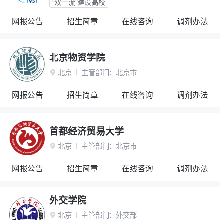
“双一流”建设高校
网报公告
招生简章
在线咨询
调剂办法
北京物资学院
北京
主管部门：
北京市

网报公告
招生简章
在线咨询
调剂办法
首都经济贸易大学
北京
主管部门：
北京市

网报公告
招生简章
在线咨询
调剂办法
外交学院
北京
主管部门：
外交部
