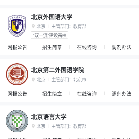
北京外国语大学
北京
主管部门：
教育部

“双一流”建设高校
网报公告
招生简章
在线咨询
调剂办法
北京第二外国语学院
北京
主管部门：
北京市

网报公告
招生简章
在线咨询
调剂办法
北京语言大学
北京
主管部门：
教育部
