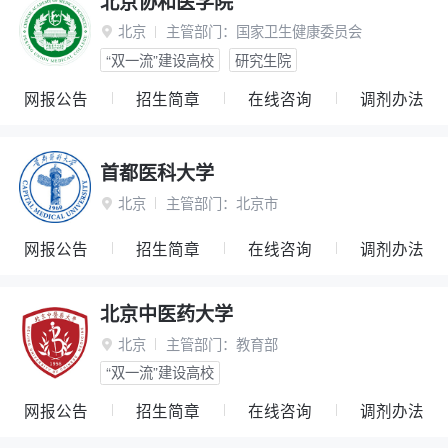
北京协和医学院
北京
主管部门：
国家卫生健康委员会

“双一流”建设高校
研究生院
网报公告
招生简章
在线咨询
调剂办法
首都医科大学
北京
主管部门：
北京市

网报公告
招生简章
在线咨询
调剂办法
北京中医药大学
北京
主管部门：
教育部

“双一流”建设高校
网报公告
招生简章
在线咨询
调剂办法