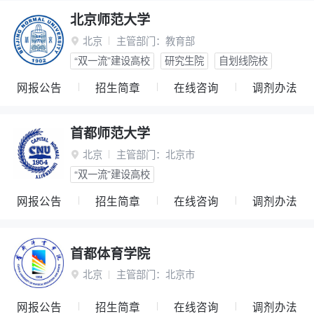
北京师范大学
北京
主管部门：
教育部

“双一流”建设高校
研究生院
自划线院校
网报公告
招生简章
在线咨询
调剂办法
首都师范大学
北京
主管部门：
北京市

“双一流”建设高校
网报公告
招生简章
在线咨询
调剂办法
首都体育学院
北京
主管部门：
北京市

网报公告
招生简章
在线咨询
调剂办法