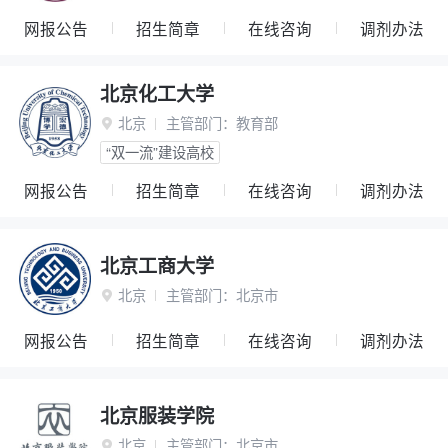
网报公告
招生简章
在线咨询
调剂办法
北京化工大学
北京
主管部门：
教育部

“双一流”建设高校
网报公告
招生简章
在线咨询
调剂办法
北京工商大学
北京
主管部门：
北京市

网报公告
招生简章
在线咨询
调剂办法
北京服装学院
北京
主管部门：
北京市
