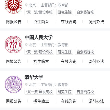
北京
主管部门：
教育部

“双一流”建设高校
研究生院
自划线院校
网报公告
招生简章
在线咨询
调剂办法
中国人民大学
北京
主管部门：
教育部

“双一流”建设高校
研究生院
自划线院校
网报公告
招生简章
在线咨询
调剂办法
清华大学
北京
主管部门：
教育部

“双一流”建设高校
研究生院
自划线院校
网报公告
招生简章
在线咨询
调剂办法