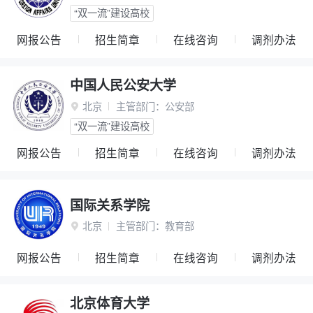
“双一流”建设高校
网报公告
招生简章
在线咨询
调剂办法
中国人民公安大学
北京
主管部门：
公安部

“双一流”建设高校
网报公告
招生简章
在线咨询
调剂办法
国际关系学院
北京
主管部门：
教育部

网报公告
招生简章
在线咨询
调剂办法
北京体育大学