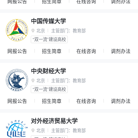
网报公告
招生简章
在线咨询
调剂办法
中国传媒大学
北京
主管部门：
教育部

“双一流”建设高校
网报公告
招生简章
在线咨询
调剂办法
中央财经大学
北京
主管部门：
教育部

“双一流”建设高校
网报公告
招生简章
在线咨询
调剂办法
对外经济贸易大学
北京
主管部门：
教育部
