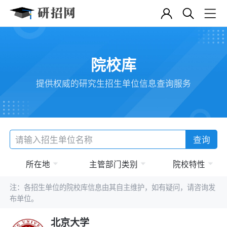
院校库
提供权威的研究生招生单位信息查询服务
查询
所在地
主管部门类别
院校特性
注：各招生单位的院校库信息由其自主维护，如有疑问，请咨询发
布单位。
北京大学