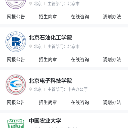
北京
主管部门：
北京市

网报公告
招生简章
在线咨询
调剂办法
北京石油化工学院
北京
主管部门：
北京市

网报公告
招生简章
在线咨询
调剂办法
北京电子科技学院
北京
主管部门：
中央办公厅

网报公告
招生简章
在线咨询
调剂办法
中国农业大学