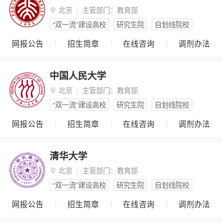
北京
主管部门：
教育部

“双一流”建设高校
研究生院
自划线院校
网报公告
招生简章
在线咨询
调剂办法
中国人民大学
北京
主管部门：
教育部

“双一流”建设高校
研究生院
自划线院校
网报公告
招生简章
在线咨询
调剂办法
清华大学
北京
主管部门：
教育部

“双一流”建设高校
研究生院
自划线院校
网报公告
招生简章
在线咨询
调剂办法