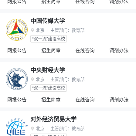
网报公告
招生简章
在线咨询
调剂办法
中国传媒大学
北京
主管部门：
教育部

“双一流”建设高校
网报公告
招生简章
在线咨询
调剂办法
中央财经大学
北京
主管部门：
教育部

“双一流”建设高校
网报公告
招生简章
在线咨询
调剂办法
对外经济贸易大学
北京
主管部门：
教育部
