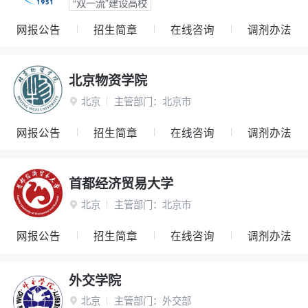
“双一流”建设高校
网报公告
招生简章
在线咨询
调剂办法
北京物资学院
北京
主管部门：
北京市

网报公告
招生简章
在线咨询
调剂办法
首都经济贸易大学
北京
主管部门：
北京市

网报公告
招生简章
在线咨询
调剂办法
外交学院
北京
主管部门：
外交部
