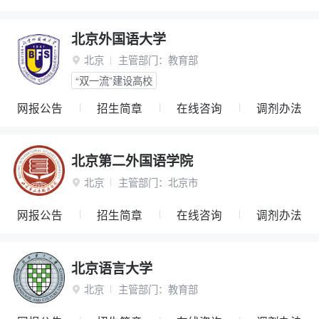
北京外国语大学
北京
主管部门：
教育部

“双一流”建设高校
网报公告
招生简章
在线咨询
调剂办法
北京第二外国语学院
北京
主管部门：
北京市

网报公告
招生简章
在线咨询
调剂办法
北京语言大学
北京
主管部门：
教育部
