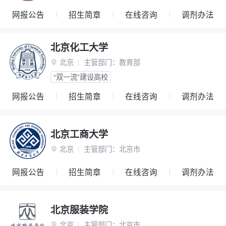
网报公告
招生简章
在线咨询
调剂办法
北京化工大学
北京
主管部门：
教育部

“双一流”建设高校
网报公告
招生简章
在线咨询
调剂办法
北京工商大学
北京
主管部门：
北京市

网报公告
招生简章
在线咨询
调剂办法
北京服装学院
北京
主管部门：
北京市
