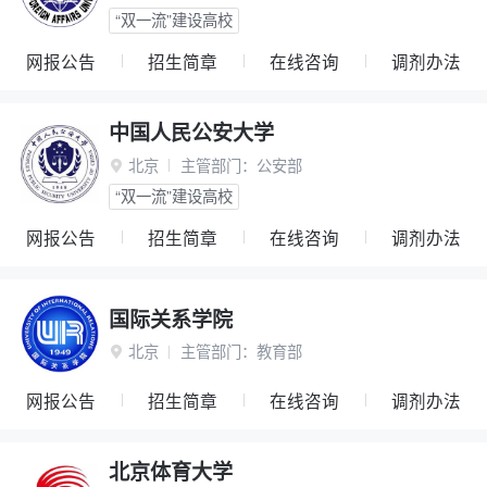
“双一流”建设高校
网报公告
招生简章
在线咨询
调剂办法
中国人民公安大学
北京
主管部门：
公安部

“双一流”建设高校
网报公告
招生简章
在线咨询
调剂办法
国际关系学院
北京
主管部门：
教育部

网报公告
招生简章
在线咨询
调剂办法
北京体育大学