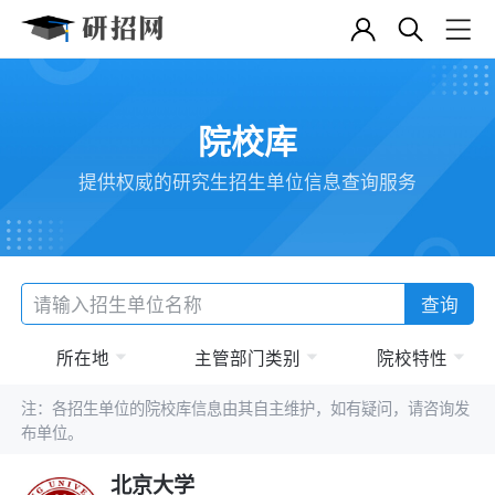
院校库
提供权威的研究生招生单位信息查询服务
查询
所在地
主管部门类别
院校特性
注：各招生单位的院校库信息由其自主维护，如有疑问，请咨询发
布单位。
北京大学