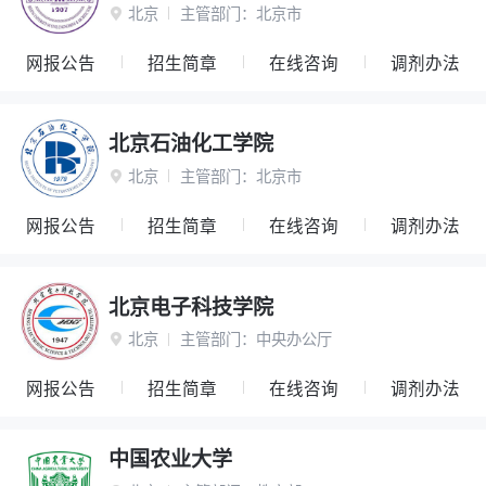
北京
主管部门：
北京市

网报公告
招生简章
在线咨询
调剂办法
北京石油化工学院
北京
主管部门：
北京市

网报公告
招生简章
在线咨询
调剂办法
北京电子科技学院
北京
主管部门：
中央办公厅

网报公告
招生简章
在线咨询
调剂办法
中国农业大学