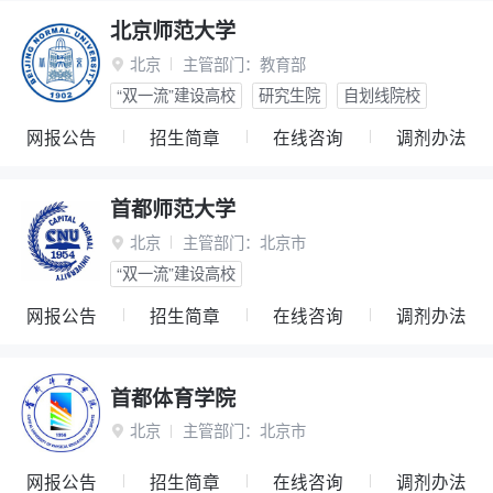
北京师范大学
北京
主管部门：
教育部

“双一流”建设高校
研究生院
自划线院校
网报公告
招生简章
在线咨询
调剂办法
首都师范大学
北京
主管部门：
北京市

“双一流”建设高校
网报公告
招生简章
在线咨询
调剂办法
首都体育学院
北京
主管部门：
北京市

网报公告
招生简章
在线咨询
调剂办法