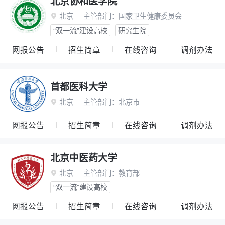
北京协和医学院
北京
主管部门：
国家卫生健康委员会

“双一流”建设高校
研究生院
网报公告
招生简章
在线咨询
调剂办法
首都医科大学
北京
主管部门：
北京市

网报公告
招生简章
在线咨询
调剂办法
北京中医药大学
北京
主管部门：
教育部

“双一流”建设高校
网报公告
招生简章
在线咨询
调剂办法