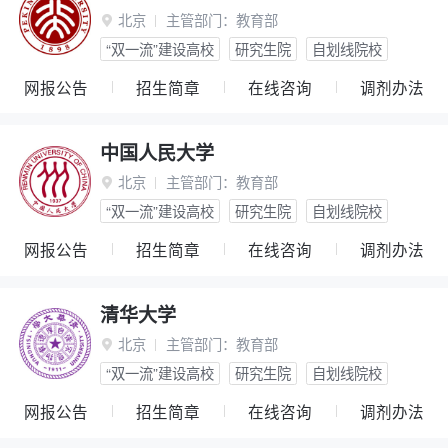
北京
主管部门：
教育部

“双一流”建设高校
研究生院
自划线院校
网报公告
招生简章
在线咨询
调剂办法
中国人民大学
北京
主管部门：
教育部

“双一流”建设高校
研究生院
自划线院校
网报公告
招生简章
在线咨询
调剂办法
清华大学
北京
主管部门：
教育部

“双一流”建设高校
研究生院
自划线院校
网报公告
招生简章
在线咨询
调剂办法