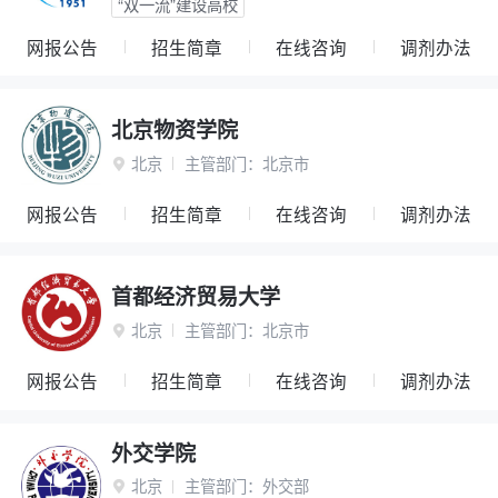
“双一流”建设高校
网报公告
招生简章
在线咨询
调剂办法
北京物资学院
北京
主管部门：
北京市

网报公告
招生简章
在线咨询
调剂办法
首都经济贸易大学
北京
主管部门：
北京市

网报公告
招生简章
在线咨询
调剂办法
外交学院
北京
主管部门：
外交部
