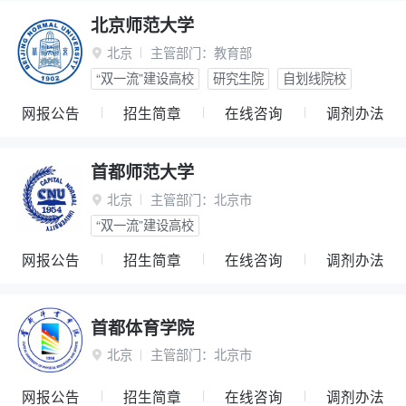
北京师范大学
北京
主管部门：
教育部

“双一流”建设高校
研究生院
自划线院校
网报公告
招生简章
在线咨询
调剂办法
首都师范大学
北京
主管部门：
北京市

“双一流”建设高校
网报公告
招生简章
在线咨询
调剂办法
首都体育学院
北京
主管部门：
北京市

网报公告
招生简章
在线咨询
调剂办法