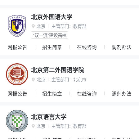
北京外国语大学
北京
主管部门：
教育部

“双一流”建设高校
网报公告
招生简章
在线咨询
调剂办法
北京第二外国语学院
北京
主管部门：
北京市

网报公告
招生简章
在线咨询
调剂办法
北京语言大学
北京
主管部门：
教育部
