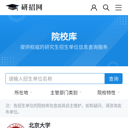
院校库
提供权威的研究生招生单位信息查询服务
查询
所在地
主管部门类别
院校特性
注：各招生单位的院校库信息由其自主维护，如有疑问，请咨询发
布单位。
北京大学