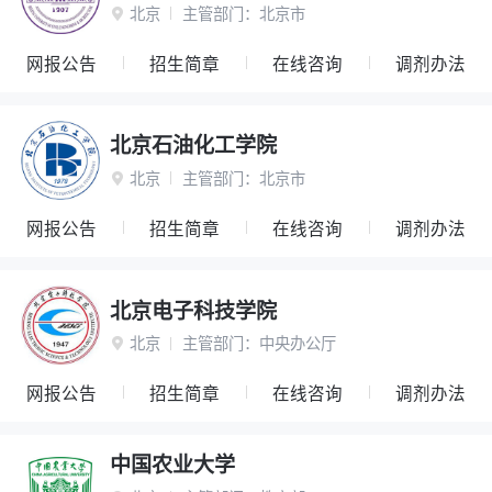
北京
主管部门：
北京市

网报公告
招生简章
在线咨询
调剂办法
北京石油化工学院
北京
主管部门：
北京市

网报公告
招生简章
在线咨询
调剂办法
北京电子科技学院
北京
主管部门：
中央办公厅

网报公告
招生简章
在线咨询
调剂办法
中国农业大学