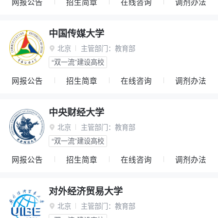
网报公告
招生简章
在线咨询
调剂办法
中国传媒大学
北京
主管部门：
教育部

“双一流”建设高校
网报公告
招生简章
在线咨询
调剂办法
中央财经大学
北京
主管部门：
教育部

“双一流”建设高校
网报公告
招生简章
在线咨询
调剂办法
对外经济贸易大学
北京
主管部门：
教育部
