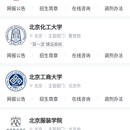
网报公告
招生简章
在线咨询
调剂办法
北京化工大学
北京
主管部门：
教育部

“双一流”建设高校
网报公告
招生简章
在线咨询
调剂办法
北京工商大学
北京
主管部门：
北京市

网报公告
招生简章
在线咨询
调剂办法
北京服装学院
北京
主管部门：
北京市
