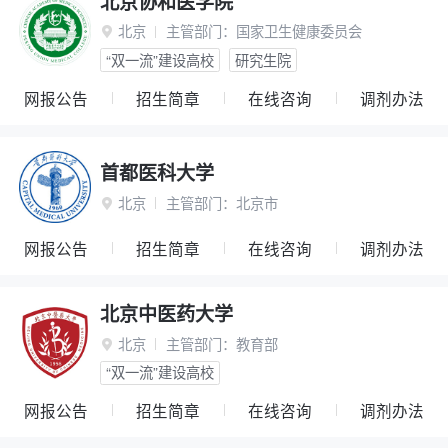
北京协和医学院
北京
主管部门：
国家卫生健康委员会

“双一流”建设高校
研究生院
网报公告
招生简章
在线咨询
调剂办法
首都医科大学
北京
主管部门：
北京市

网报公告
招生简章
在线咨询
调剂办法
北京中医药大学
北京
主管部门：
教育部

“双一流”建设高校
网报公告
招生简章
在线咨询
调剂办法