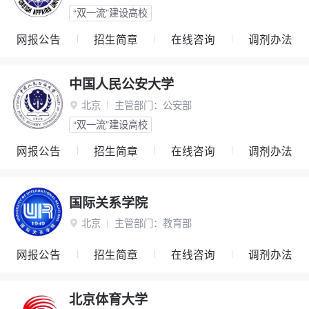
“双一流”建设高校
网报公告
招生简章
在线咨询
调剂办法
中国人民公安大学
北京
主管部门：
公安部

“双一流”建设高校
网报公告
招生简章
在线咨询
调剂办法
国际关系学院
北京
主管部门：
教育部

网报公告
招生简章
在线咨询
调剂办法
北京体育大学