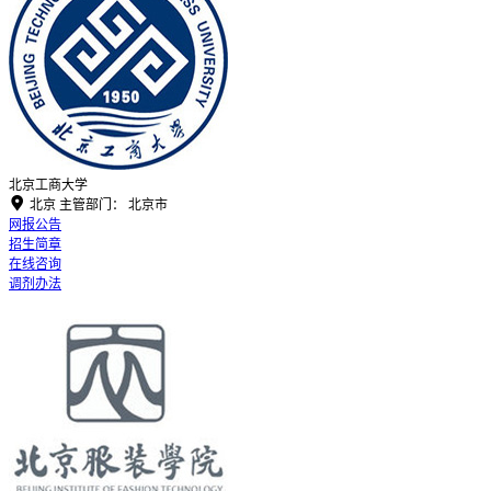
北京工商大学

北京
主管部门：
北京市
网报公告
招生简章
在线咨询
调剂办法