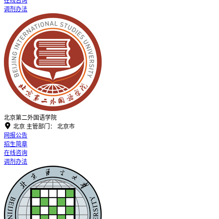
在线咨询
调剂办法
北京第二外国语学院

北京
主管部门：
北京市
网报公告
招生简章
在线咨询
调剂办法