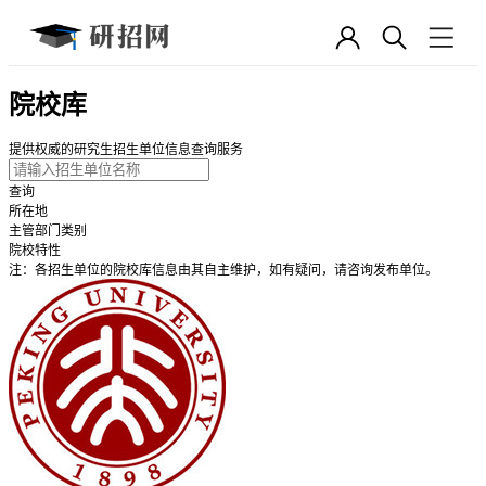
院校库
提供权威的研究生招生单位信息查询服务
查询
所在地
主管部门类别
院校特性
注：各招生单位的院校库信息由其自主维护，如有疑问，请咨询发布单位。