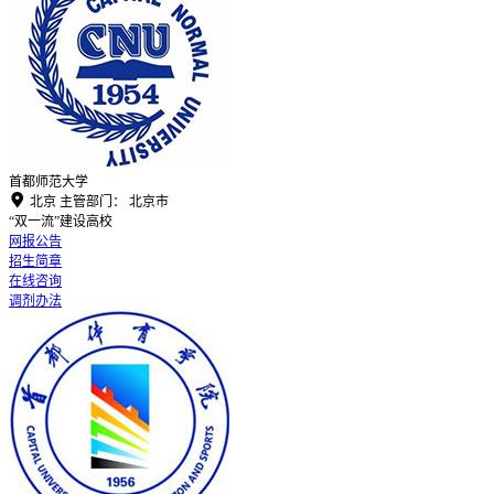
首都师范大学

北京
主管部门：
北京市
“双一流”建设高校
网报公告
招生简章
在线咨询
调剂办法