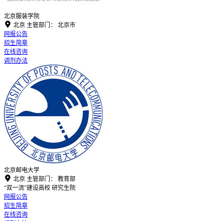
北京服装学院

北京
主管部门：
北京市
网报公告
招生简章
在线咨询
调剂办法
北京邮电大学

北京
主管部门：
教育部
“双一流”建设高校
研究生院
网报公告
招生简章
在线咨询