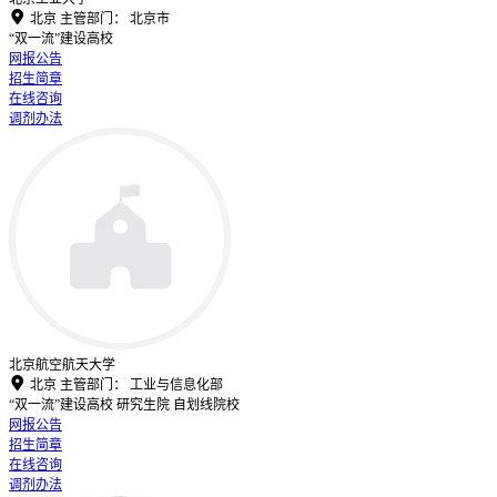

北京
主管部门：
北京市
“双一流”建设高校
网报公告
招生简章
在线咨询
调剂办法
北京航空航天大学

北京
主管部门：
工业与信息化部
“双一流”建设高校
研究生院
自划线院校
网报公告
招生简章
在线咨询
调剂办法