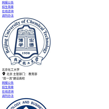
网报公告
招生简章
在线咨询
调剂办法
北京化工大学

北京
主管部门：
教育部
“双一流”建设高校
网报公告
招生简章
在线咨询
调剂办法