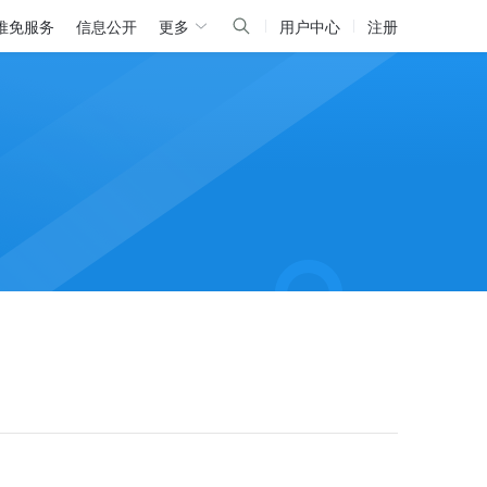
推免服务
信息公开
更多
用户中心
注册