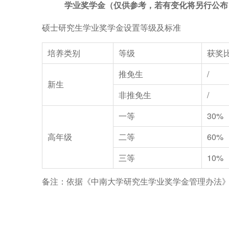
学业奖学金（仅供参考，若有变化将另行公布
硕士研究生学业奖学金设置等级及标准
培养类别
等级
获奖
推免生
/
新生
非推免生
/
一等
30%
高年级
二等
60%
三等
10%
备注：依据《中南大学研究生学业奖学金管理办法