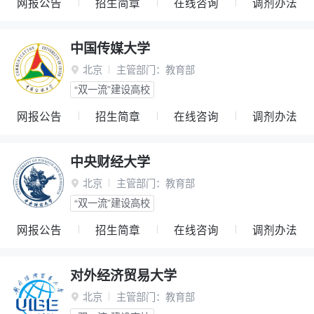
网报公告
招生简章
在线咨询
调剂办法
中国传媒大学
北京
主管部门：
教育部

“双一流”建设高校
网报公告
招生简章
在线咨询
调剂办法
中央财经大学
北京
主管部门：
教育部

“双一流”建设高校
网报公告
招生简章
在线咨询
调剂办法
对外经济贸易大学
北京
主管部门：
教育部
