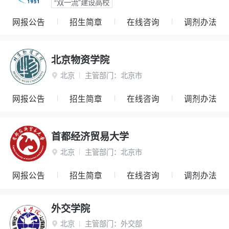
“双一流”建设高校
网报公告
招生简章
在线咨询
调剂办法
北京物资学院
北京
主管部门：
北京市

网报公告
招生简章
在线咨询
调剂办法
首都经济贸易大学
北京
主管部门：
北京市

网报公告
招生简章
在线咨询
调剂办法
外交学院
北京
主管部门：
外交部
