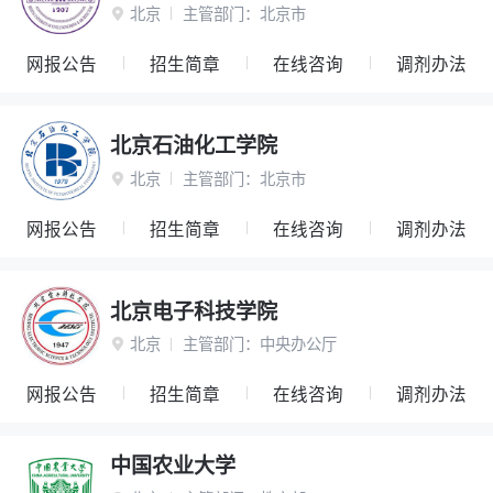
北京
主管部门：
北京市

网报公告
招生简章
在线咨询
调剂办法
北京石油化工学院
北京
主管部门：
北京市

网报公告
招生简章
在线咨询
调剂办法
北京电子科技学院
北京
主管部门：
中央办公厅

网报公告
招生简章
在线咨询
调剂办法
中国农业大学