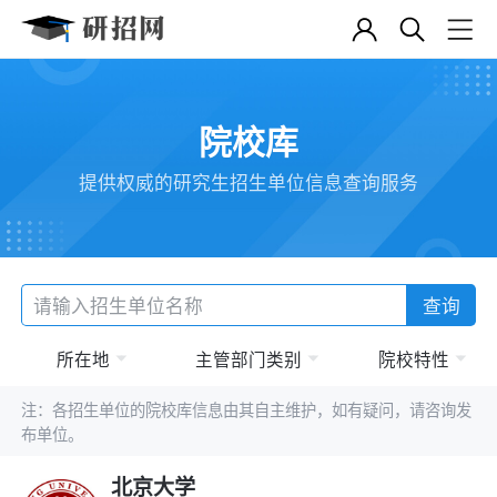
院校库
提供权威的研究生招生单位信息查询服务
查询
所在地
主管部门类别
院校特性
注：各招生单位的院校库信息由其自主维护，如有疑问，请咨询发
布单位。
北京大学