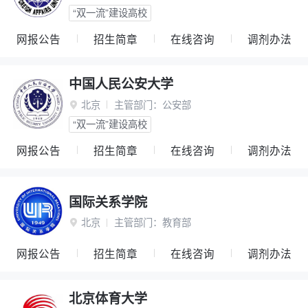
“双一流”建设高校
网报公告
招生简章
在线咨询
调剂办法
中国人民公安大学
北京
主管部门：
公安部

“双一流”建设高校
网报公告
招生简章
在线咨询
调剂办法
国际关系学院
北京
主管部门：
教育部

网报公告
招生简章
在线咨询
调剂办法
北京体育大学