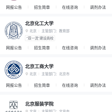
网报公告
招生简章
在线咨询
调剂办法
北京化工大学
北京
主管部门：
教育部

“双一流”建设高校
网报公告
招生简章
在线咨询
调剂办法
北京工商大学
北京
主管部门：
北京市

网报公告
招生简章
在线咨询
调剂办法
北京服装学院
北京
主管部门：
北京市
