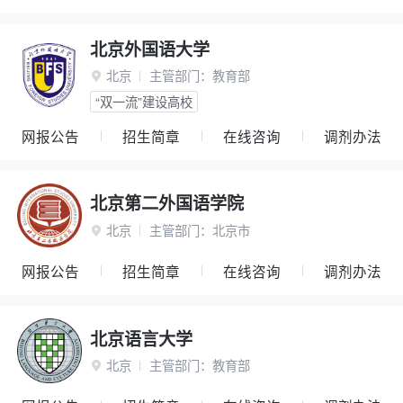
北京外国语大学
北京
主管部门：
教育部

“双一流”建设高校
网报公告
招生简章
在线咨询
调剂办法
北京第二外国语学院
北京
主管部门：
北京市

网报公告
招生简章
在线咨询
调剂办法
北京语言大学
北京
主管部门：
教育部
