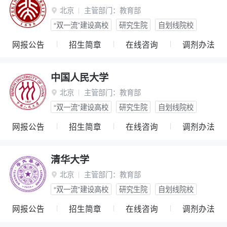
北京
主管部门：
教育部

“双一流”建设高校
研究生院
自划线院校
网报公告
招生简章
在线咨询
调剂办法
中国人民大学
北京
主管部门：
教育部

“双一流”建设高校
研究生院
自划线院校
网报公告
招生简章
在线咨询
调剂办法
清华大学
北京
主管部门：
教育部

“双一流”建设高校
研究生院
自划线院校
网报公告
招生简章
在线咨询
调剂办法