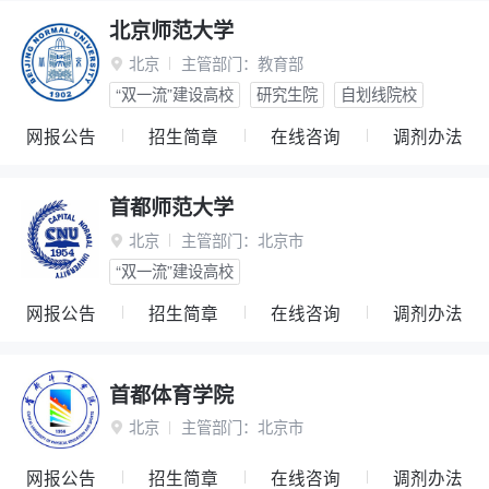
北京师范大学
北京
主管部门：
教育部

“双一流”建设高校
研究生院
自划线院校
网报公告
招生简章
在线咨询
调剂办法
首都师范大学
北京
主管部门：
北京市

“双一流”建设高校
网报公告
招生简章
在线咨询
调剂办法
首都体育学院
北京
主管部门：
北京市

网报公告
招生简章
在线咨询
调剂办法