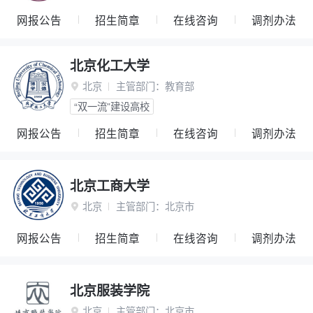
网报公告
招生简章
在线咨询
调剂办法
北京化工大学
北京
主管部门：
教育部

“双一流”建设高校
网报公告
招生简章
在线咨询
调剂办法
北京工商大学
北京
主管部门：
北京市

网报公告
招生简章
在线咨询
调剂办法
北京服装学院
北京
主管部门：
北京市
