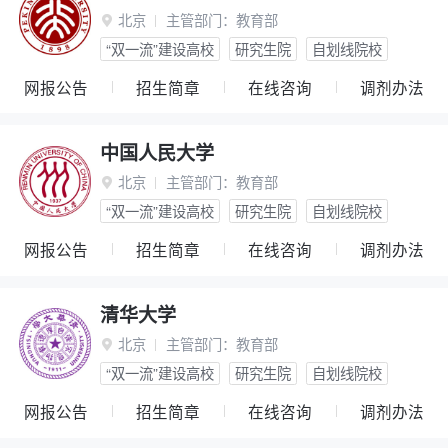
北京
主管部门：
教育部

“双一流”建设高校
研究生院
自划线院校
网报公告
招生简章
在线咨询
调剂办法
中国人民大学
北京
主管部门：
教育部

“双一流”建设高校
研究生院
自划线院校
网报公告
招生简章
在线咨询
调剂办法
清华大学
北京
主管部门：
教育部

“双一流”建设高校
研究生院
自划线院校
网报公告
招生简章
在线咨询
调剂办法