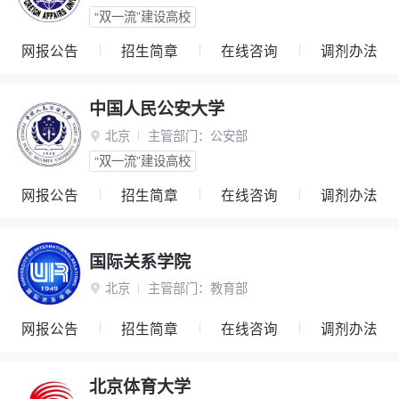
“双一流”建设高校
网报公告
招生简章
在线咨询
调剂办法
中国人民公安大学
北京
主管部门：
公安部

“双一流”建设高校
网报公告
招生简章
在线咨询
调剂办法
国际关系学院
北京
主管部门：
教育部

网报公告
招生简章
在线咨询
调剂办法
北京体育大学