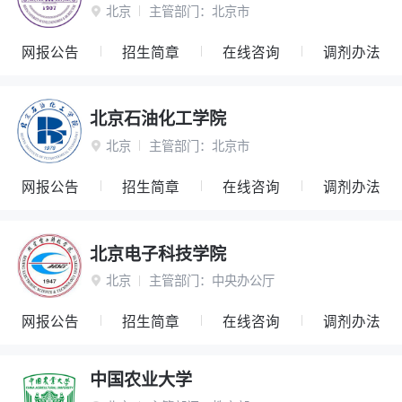
北京
主管部门：
北京市

网报公告
招生简章
在线咨询
调剂办法
北京石油化工学院
北京
主管部门：
北京市

网报公告
招生简章
在线咨询
调剂办法
北京电子科技学院
北京
主管部门：
中央办公厅

网报公告
招生简章
在线咨询
调剂办法
中国农业大学