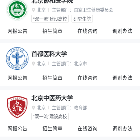
北京协和医学院
北京
主管部门：
国家卫生健康委员会

“双一流”建设高校
研究生院
网报公告
招生简章
在线咨询
调剂办法
首都医科大学
北京
主管部门：
北京市

网报公告
招生简章
在线咨询
调剂办法
北京中医药大学
北京
主管部门：
教育部

“双一流”建设高校
网报公告
招生简章
在线咨询
调剂办法