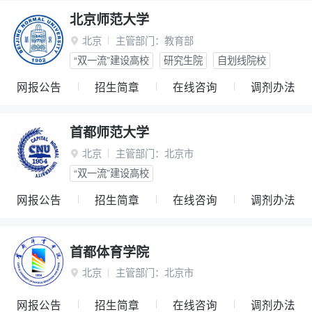
北京师范大学
北京
主管部门：
教育部

“双一流”建设高校
研究生院
自划线院校
网报公告
招生简章
在线咨询
调剂办法
首都师范大学
北京
主管部门：
北京市

“双一流”建设高校
网报公告
招生简章
在线咨询
调剂办法
首都体育学院
北京
主管部门：
北京市

网报公告
招生简章
在线咨询
调剂办法