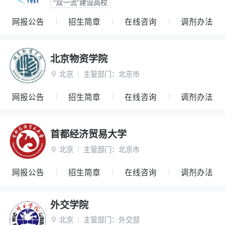
“双一流”建设高校
网报公告
招生简章
在线咨询
调剂办法
北京物资学院
北京
主管部门：
北京市

网报公告
招生简章
在线咨询
调剂办法
首都经济贸易大学
北京
主管部门：
北京市

网报公告
招生简章
在线咨询
调剂办法
外交学院
北京
主管部门：
外交部
