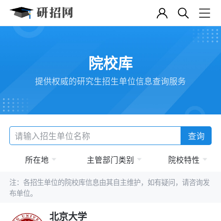
院校库
提供权威的研究生招生单位信息查询服务
查询
所在地
主管部门类别
院校特性
注：各招生单位的院校库信息由其自主维护，如有疑问，请咨询发
布单位。
北京大学