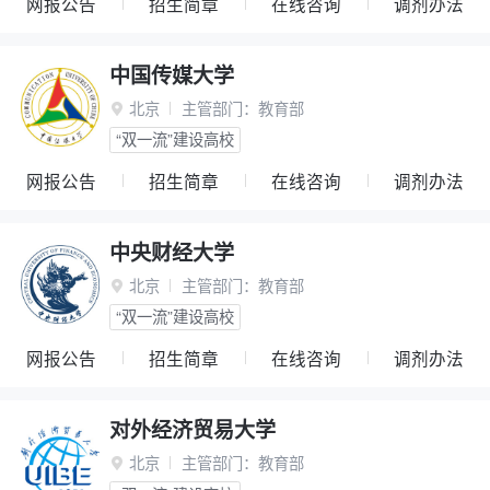
网报公告
招生简章
在线咨询
调剂办法
中国传媒大学
北京
主管部门：
教育部

“双一流”建设高校
网报公告
招生简章
在线咨询
调剂办法
中央财经大学
北京
主管部门：
教育部

“双一流”建设高校
网报公告
招生简章
在线咨询
调剂办法
对外经济贸易大学
北京
主管部门：
教育部
