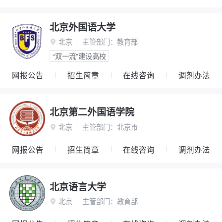
北京外国语大学
北京
主管部门：
教育部

“双一流”建设高校
网报公告
招生简章
在线咨询
调剂办法
北京第二外国语学院
北京
主管部门：
北京市

网报公告
招生简章
在线咨询
调剂办法
北京语言大学
北京
主管部门：
教育部
