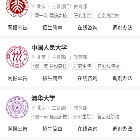
北京
主管部门：
教育部

“双一流”建设高校
研究生院
自划线院校
网报公告
招生简章
在线咨询
调剂办法
中国人民大学
北京
主管部门：
教育部

“双一流”建设高校
研究生院
自划线院校
网报公告
招生简章
在线咨询
调剂办法
清华大学
北京
主管部门：
教育部

“双一流”建设高校
研究生院
自划线院校
网报公告
招生简章
在线咨询
调剂办法