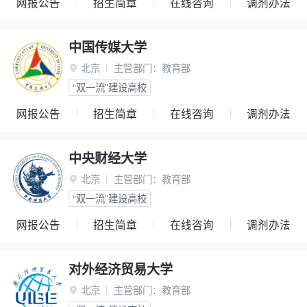
网报公告
招生简章
在线咨询
调剂办法
中国传媒大学
北京
主管部门：
教育部

“双一流”建设高校
网报公告
招生简章
在线咨询
调剂办法
中央财经大学
北京
主管部门：
教育部

“双一流”建设高校
网报公告
招生简章
在线咨询
调剂办法
对外经济贸易大学
北京
主管部门：
教育部
