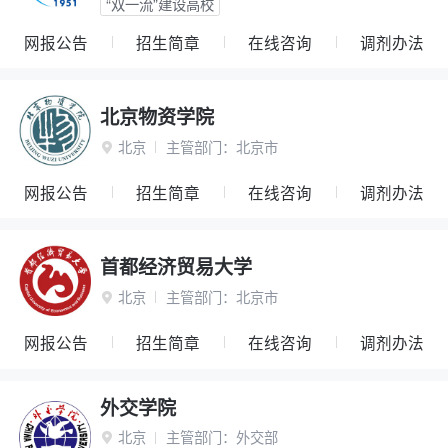
“双一流”建设高校
网报公告
招生简章
在线咨询
调剂办法
北京物资学院
北京
主管部门：
北京市

网报公告
招生简章
在线咨询
调剂办法
首都经济贸易大学
北京
主管部门：
北京市

网报公告
招生简章
在线咨询
调剂办法
外交学院
北京
主管部门：
外交部
