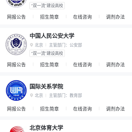
“双一流”建设高校
网报公告
招生简章
在线咨询
调剂办法
中国人民公安大学
北京
主管部门：
公安部

“双一流”建设高校
网报公告
招生简章
在线咨询
调剂办法
国际关系学院
北京
主管部门：
教育部

网报公告
招生简章
在线咨询
调剂办法
北京体育大学