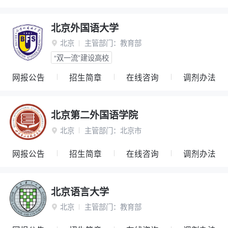
北京外国语大学
北京
主管部门：
教育部

“双一流”建设高校
网报公告
招生简章
在线咨询
调剂办法
北京第二外国语学院
北京
主管部门：
北京市

网报公告
招生简章
在线咨询
调剂办法
北京语言大学
北京
主管部门：
教育部
