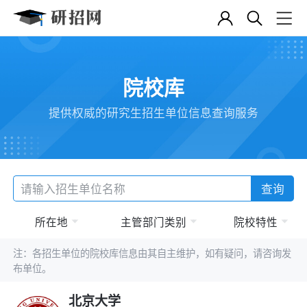
院校库
提供权威的研究生招生单位信息查询服务
查询
所在地
主管部门类别
院校特性
注：各招生单位的院校库信息由其自主维护，如有疑问，请咨询发
布单位。
北京大学