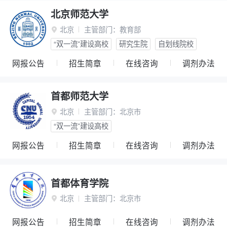
北京师范大学
北京
主管部门：
教育部

“双一流”建设高校
研究生院
自划线院校
网报公告
招生简章
在线咨询
调剂办法
首都师范大学
北京
主管部门：
北京市

“双一流”建设高校
网报公告
招生简章
在线咨询
调剂办法
首都体育学院
北京
主管部门：
北京市

网报公告
招生简章
在线咨询
调剂办法