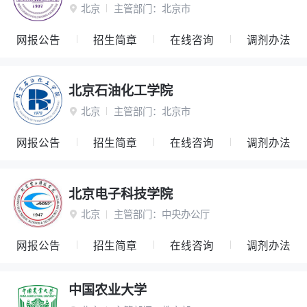
北京
主管部门：
北京市

网报公告
招生简章
在线咨询
调剂办法
北京石油化工学院
北京
主管部门：
北京市

网报公告
招生简章
在线咨询
调剂办法
北京电子科技学院
北京
主管部门：
中央办公厅

网报公告
招生简章
在线咨询
调剂办法
中国农业大学