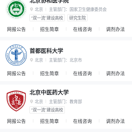
北京协和医学院
北京
主管部门：
国家卫生健康委员会

“双一流”建设高校
研究生院
网报公告
招生简章
在线咨询
调剂办法
首都医科大学
北京
主管部门：
北京市

网报公告
招生简章
在线咨询
调剂办法
北京中医药大学
北京
主管部门：
教育部

“双一流”建设高校
网报公告
招生简章
在线咨询
调剂办法