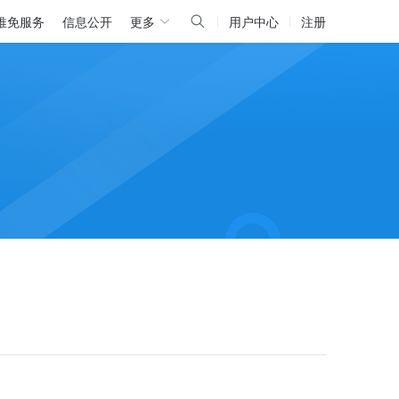
推免服务
信息公开
更多
用户中心
注册