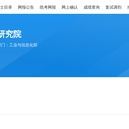
士目录
网报公告
统考网报
网上确认
成绩查询
复试调剂
研究院
部门：工业与信息化部