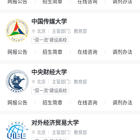
网报公告
招生简章
在线咨询
调剂办法
中国传媒大学
北京
主管部门：
教育部

“双一流”建设高校
网报公告
招生简章
在线咨询
调剂办法
中央财经大学
北京
主管部门：
教育部

“双一流”建设高校
网报公告
招生简章
在线咨询
调剂办法
对外经济贸易大学
北京
主管部门：
教育部
