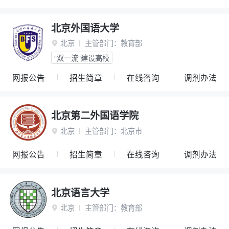
北京外国语大学
北京
主管部门：
教育部

“双一流”建设高校
网报公告
招生简章
在线咨询
调剂办法
北京第二外国语学院
北京
主管部门：
北京市

网报公告
招生简章
在线咨询
调剂办法
北京语言大学
北京
主管部门：
教育部
