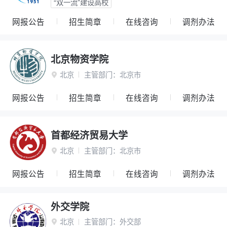
“双一流”建设高校
网报公告
招生简章
在线咨询
调剂办法
北京物资学院
北京
主管部门：
北京市

网报公告
招生简章
在线咨询
调剂办法
首都经济贸易大学
北京
主管部门：
北京市

网报公告
招生简章
在线咨询
调剂办法
外交学院
北京
主管部门：
外交部
