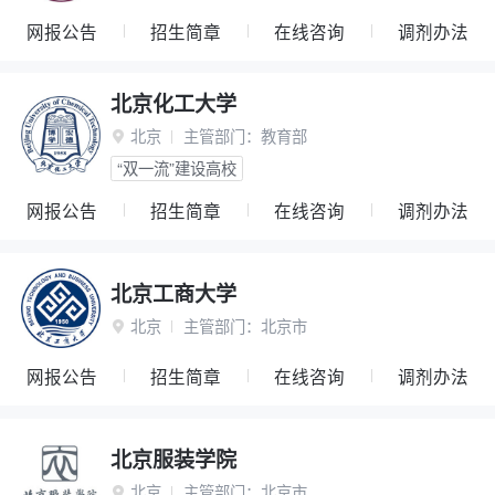
网报公告
招生简章
在线咨询
调剂办法
北京化工大学
北京
主管部门：
教育部

“双一流”建设高校
网报公告
招生简章
在线咨询
调剂办法
北京工商大学
北京
主管部门：
北京市

网报公告
招生简章
在线咨询
调剂办法
北京服装学院
北京
主管部门：
北京市
