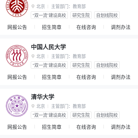
北京
主管部门：
教育部

“双一流”建设高校
研究生院
自划线院校
网报公告
招生简章
在线咨询
调剂办法
中国人民大学
北京
主管部门：
教育部

“双一流”建设高校
研究生院
自划线院校
网报公告
招生简章
在线咨询
调剂办法
清华大学
北京
主管部门：
教育部

“双一流”建设高校
研究生院
自划线院校
网报公告
招生简章
在线咨询
调剂办法