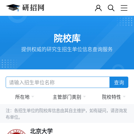
院校库
提供权威的研究生招生单位信息查询服务
查询
所在地
主管部门类别
院校特性
注：各招生单位的院校库信息由其自主维护，如有疑问，请咨询发
布单位。
北京大学