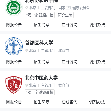
北京协和医学院
北京
主管部门：
国家卫生健康委员会

“双一流”建设高校
研究生院
网报公告
招生简章
在线咨询
调剂办法
首都医科大学
北京
主管部门：
北京市

网报公告
招生简章
在线咨询
调剂办法
北京中医药大学
北京
主管部门：
教育部

“双一流”建设高校
网报公告
招生简章
在线咨询
调剂办法