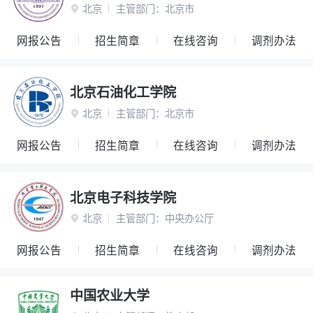
北京
主管部门：
北京市

网报公告
招生简章
在线咨询
调剂办法
北京石油化工学院
北京
主管部门：
北京市

网报公告
招生简章
在线咨询
调剂办法
北京电子科技学院
北京
主管部门：
中央办公厅

网报公告
招生简章
在线咨询
调剂办法
中国农业大学