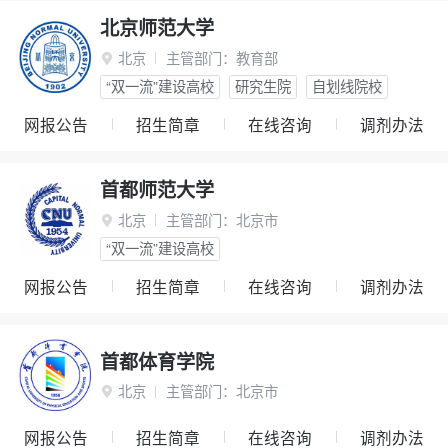
北京师范大学
北京
主管部门：
教育部

“双一流”建设高校
研究生院
自划线院校
网报公告
招生简章
在线咨询
调剂办法
首都师范大学
北京
主管部门：
北京市

“双一流”建设高校
网报公告
招生简章
在线咨询
调剂办法
首都体育学院
北京
主管部门：
北京市

网报公告
招生简章
在线咨询
调剂办法