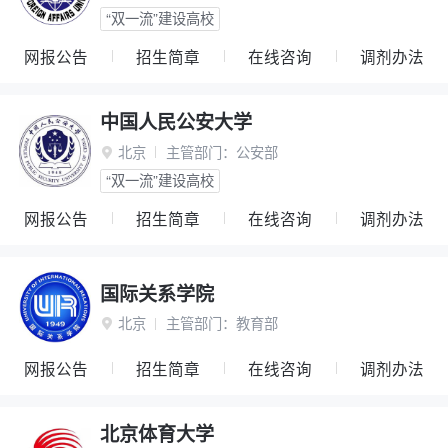
“双一流”建设高校
网报公告
招生简章
在线咨询
调剂办法
中国人民公安大学
北京
主管部门：
公安部

“双一流”建设高校
网报公告
招生简章
在线咨询
调剂办法
国际关系学院
北京
主管部门：
教育部

网报公告
招生简章
在线咨询
调剂办法
北京体育大学