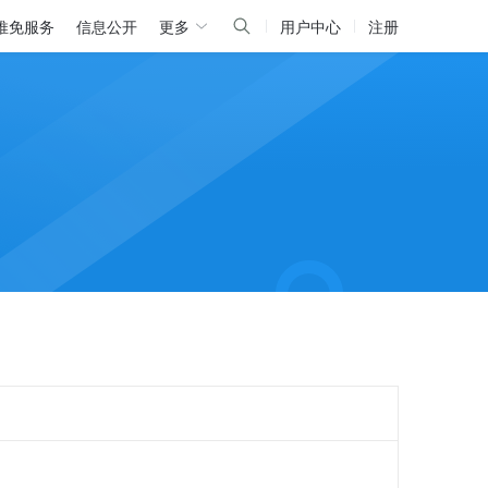
推免服务
信息公开
更多
用户中心
注册