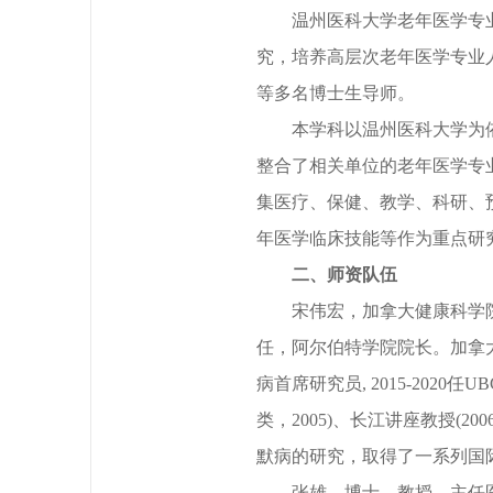
温州医科大学老年医学专
究，培养高层次老年医学专业
等多名博士生导师。
本学科以温州医科大学为
整合了相关单位的老年医学专
集医疗、保健、教学、科研、
年医学临床技能等作为重点研
二、师资队伍
宋伟宏，加拿大健康科学
任，阿尔伯特学院院长。加拿
病首席研究员, 2015-202
类，2005)、长江讲座教授(2
默病的研究，取得了一系列国
张雄，博士，教授，主任