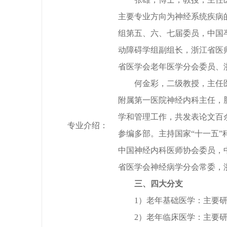
主要专业方向为神经系统疾病
组第五、六、七届委员，中国
动障碍学组副组长，浙江省医
省医学会老年医学分会委员、
何金彩，二级教授，主任
附属第一医院神经内科主任，
学和管理工作，共发表论文百余
专业介绍：
参编多部。主持国家“十一五”
中国神经内科医师协会委员，
省医学会神经病学分会常委，
三、四大分支
1）老年基础医学：主要
2）老年临床医学：主要