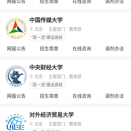
网报公告
招生简章
在线咨询
调剂办法
中国传媒大学
北京
主管部门：
教育部

“双一流”建设高校
网报公告
招生简章
在线咨询
调剂办法
中央财经大学
北京
主管部门：
教育部

“双一流”建设高校
网报公告
招生简章
在线咨询
调剂办法
对外经济贸易大学
北京
主管部门：
教育部
