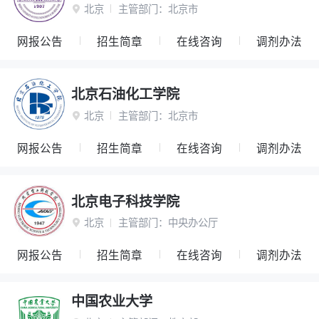
北京
主管部门：
北京市

网报公告
招生简章
在线咨询
调剂办法
北京石油化工学院
北京
主管部门：
北京市

网报公告
招生简章
在线咨询
调剂办法
北京电子科技学院
北京
主管部门：
中央办公厅

网报公告
招生简章
在线咨询
调剂办法
中国农业大学