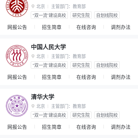
北京
主管部门：
教育部

“双一流”建设高校
研究生院
自划线院校
网报公告
招生简章
在线咨询
调剂办法
中国人民大学
北京
主管部门：
教育部

“双一流”建设高校
研究生院
自划线院校
网报公告
招生简章
在线咨询
调剂办法
清华大学
北京
主管部门：
教育部

“双一流”建设高校
研究生院
自划线院校
网报公告
招生简章
在线咨询
调剂办法