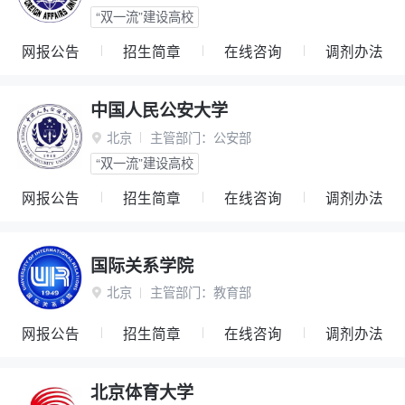
“双一流”建设高校
网报公告
招生简章
在线咨询
调剂办法
中国人民公安大学
北京
主管部门：
公安部

“双一流”建设高校
网报公告
招生简章
在线咨询
调剂办法
国际关系学院
北京
主管部门：
教育部

网报公告
招生简章
在线咨询
调剂办法
北京体育大学