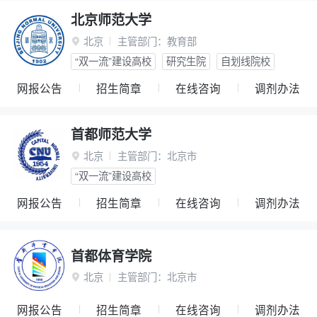
北京师范大学
北京
主管部门：
教育部

“双一流”建设高校
研究生院
自划线院校
网报公告
招生简章
在线咨询
调剂办法
首都师范大学
北京
主管部门：
北京市

“双一流”建设高校
网报公告
招生简章
在线咨询
调剂办法
首都体育学院
北京
主管部门：
北京市

网报公告
招生简章
在线咨询
调剂办法