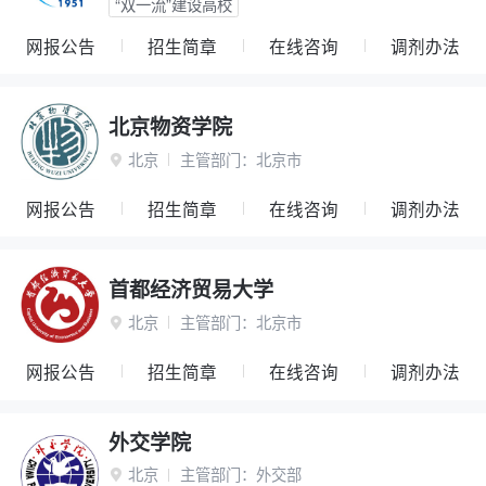
“双一流”建设高校
网报公告
招生简章
在线咨询
调剂办法
北京物资学院
北京
主管部门：
北京市

网报公告
招生简章
在线咨询
调剂办法
首都经济贸易大学
北京
主管部门：
北京市

网报公告
招生简章
在线咨询
调剂办法
外交学院
北京
主管部门：
外交部
