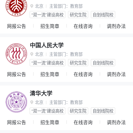
北京
主管部门：
教育部

“双一流”建设高校
研究生院
自划线院校
网报公告
招生简章
在线咨询
调剂办法
中国人民大学
北京
主管部门：
教育部

“双一流”建设高校
研究生院
自划线院校
网报公告
招生简章
在线咨询
调剂办法
清华大学
北京
主管部门：
教育部

“双一流”建设高校
研究生院
自划线院校
网报公告
招生简章
在线咨询
调剂办法