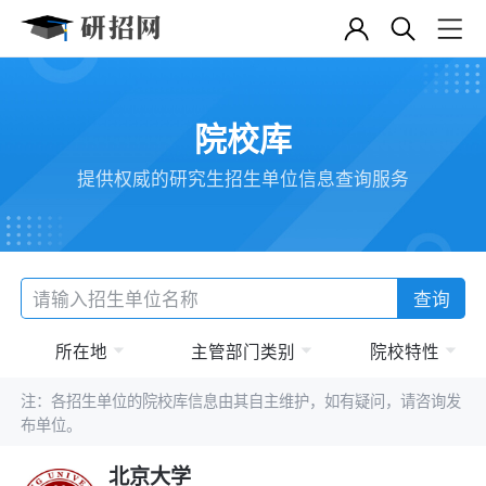
院校库
提供权威的研究生招生单位信息查询服务
查询
所在地
主管部门类别
院校特性
注：各招生单位的院校库信息由其自主维护，如有疑问，请咨询发
布单位。
北京大学