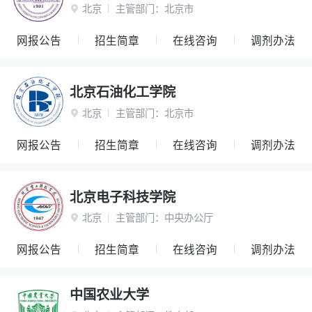
北京
主管部门：
北京市

网报公告
招生简章
在线咨询
调剂办法
北京石油化工学院
北京
主管部门：
北京市

网报公告
招生简章
在线咨询
调剂办法
北京电子科技学院
北京
主管部门：
中央办公厅

网报公告
招生简章
在线咨询
调剂办法
中国农业大学