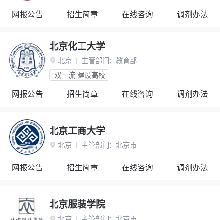
网报公告
招生简章
在线咨询
调剂办法
北京化工大学
北京
主管部门：
教育部

“双一流”建设高校
网报公告
招生简章
在线咨询
调剂办法
北京工商大学
北京
主管部门：
北京市

网报公告
招生简章
在线咨询
调剂办法
北京服装学院
北京
主管部门：
北京市
