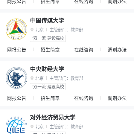
网报公告
招生简章
在线咨询
调剂办法
中国传媒大学
北京
主管部门：
教育部

“双一流”建设高校
网报公告
招生简章
在线咨询
调剂办法
中央财经大学
北京
主管部门：
教育部

“双一流”建设高校
网报公告
招生简章
在线咨询
调剂办法
对外经济贸易大学
北京
主管部门：
教育部
