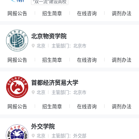
“双一流”建设高校
网报公告
招生简章
在线咨询
调剂办法
北京物资学院
北京
主管部门：
北京市

网报公告
招生简章
在线咨询
调剂办法
首都经济贸易大学
北京
主管部门：
北京市

网报公告
招生简章
在线咨询
调剂办法
外交学院
北京
主管部门：
外交部
