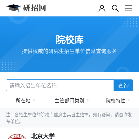
院校库
提供权威的研究生招生单位信息查询服务
查询
所在地
主管部门类别
院校特性
注：各招生单位的院校库信息由其自主维护，如有疑问，请咨询发
布单位。
北京大学