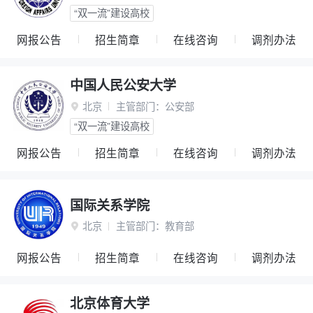
“双一流”建设高校
网报公告
招生简章
在线咨询
调剂办法
中国人民公安大学
北京
主管部门：
公安部

“双一流”建设高校
网报公告
招生简章
在线咨询
调剂办法
国际关系学院
北京
主管部门：
教育部

网报公告
招生简章
在线咨询
调剂办法
北京体育大学