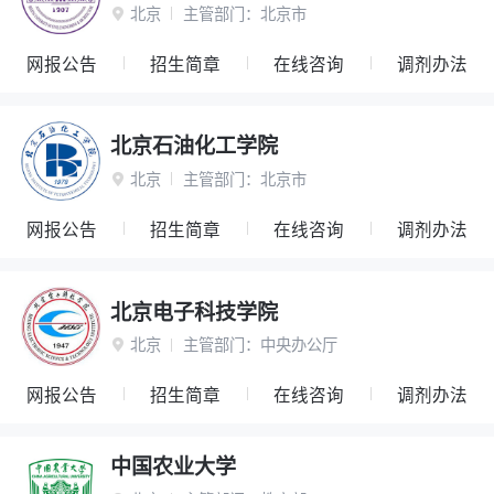
北京
主管部门：
北京市

网报公告
招生简章
在线咨询
调剂办法
北京石油化工学院
北京
主管部门：
北京市

网报公告
招生简章
在线咨询
调剂办法
北京电子科技学院
北京
主管部门：
中央办公厅

网报公告
招生简章
在线咨询
调剂办法
中国农业大学