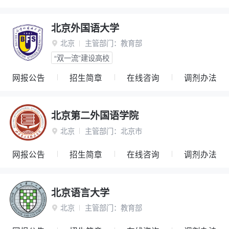
北京外国语大学
北京
主管部门：
教育部

“双一流”建设高校
网报公告
招生简章
在线咨询
调剂办法
北京第二外国语学院
北京
主管部门：
北京市

网报公告
招生简章
在线咨询
调剂办法
北京语言大学
北京
主管部门：
教育部
