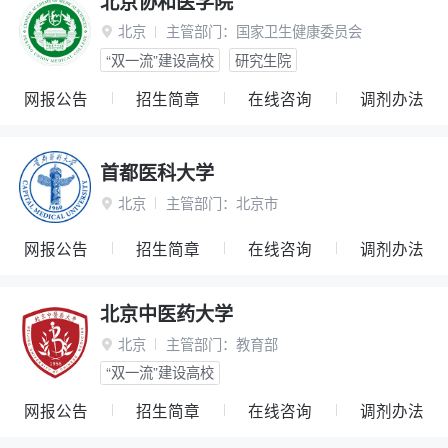
北京协和医学院
北京
主管部门：
国家卫生健康委员会

“双一流”建设高校
研究生院
网报公告
招生简章
在线咨询
调剂办法
首都医科大学
北京
主管部门：
北京市

网报公告
招生简章
在线咨询
调剂办法
北京中医药大学
北京
主管部门：
教育部

“双一流”建设高校
网报公告
招生简章
在线咨询
调剂办法