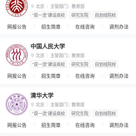
北京
主管部门：
教育部

“双一流”建设高校
研究生院
自划线院校
网报公告
招生简章
在线咨询
调剂办法
中国人民大学
北京
主管部门：
教育部

“双一流”建设高校
研究生院
自划线院校
网报公告
招生简章
在线咨询
调剂办法
清华大学
北京
主管部门：
教育部

“双一流”建设高校
研究生院
自划线院校
网报公告
招生简章
在线咨询
调剂办法