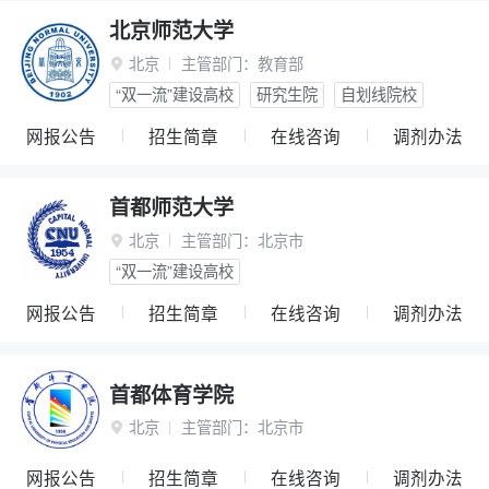
北京师范大学
北京
主管部门：
教育部

“双一流”建设高校
研究生院
自划线院校
网报公告
招生简章
在线咨询
调剂办法
首都师范大学
北京
主管部门：
北京市

“双一流”建设高校
网报公告
招生简章
在线咨询
调剂办法
首都体育学院
北京
主管部门：
北京市

网报公告
招生简章
在线咨询
调剂办法