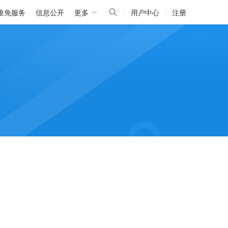
推免服务
信息公开
更多
用户中心
注册