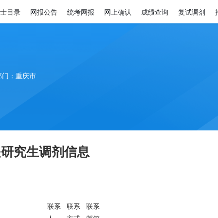
士目录
网报公告
统考网报
网上确认
成绩查询
复试调剂
部门：重庆市
是研究生调剂信息
联系
联系
联系