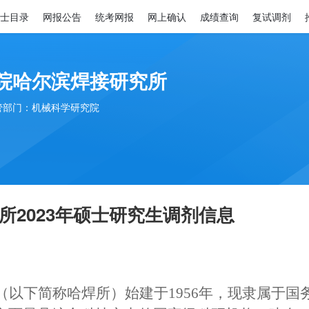
士目录
网报公告
统考网报
网上确认
成绩查询
复试调剂
院哈尔滨焊接研究所
管部门：机械科学研究院
2023年硕士研究生调剂信息
（以下简称哈焊所）始建于1956年，现隶属于国