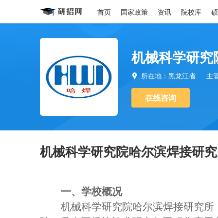
首页
国家政策
资讯
院校库
硕
机械科学研究
所在地：黑龙江省
主

在线咨询
机械科学研究院哈尔滨焊接研究所
一、学校概况
机械科学研究院哈尔滨焊接研究所