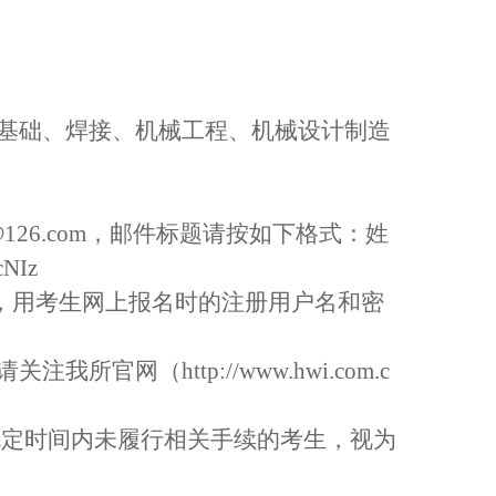
基础、焊接、机械工程、机械设计制造
126.com，邮件标题请按如下格式：姓
NIz
.cn/，用考生网上报名时的注册用户名和密
（http://www.hwi.com.c
规定时间内未履行相关手续的考生，视为