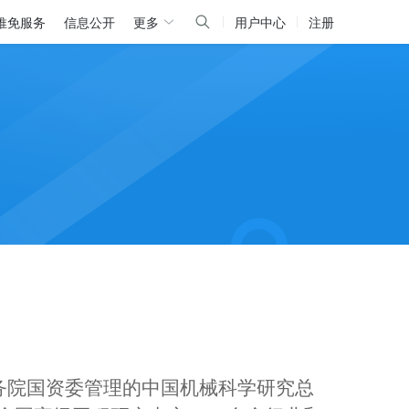
推免服务
信息公开
更多
用户中心
注册
务院国资委管理的中国机械科学研究总