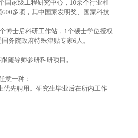
个国家级工程研究中心，10余个行业和
600多项，其中国家发明奖、国家科技
1个博士后科研工作站，1个硕士学位授权
受国务院政府特殊津贴专家6人。
年跟随导师参研科研项目。
任意一种：
究生优先聘用。研究生毕业后在所内工作