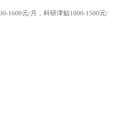
0元/月，科研津贴1000-1500元/