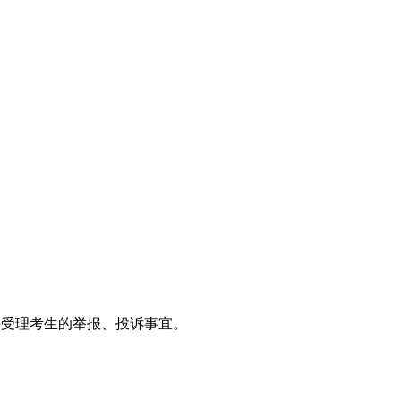
并受理考生的举报、投诉事宜。