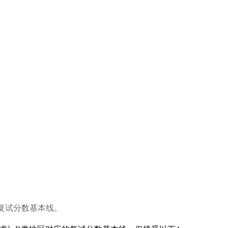
复试分数基本线。