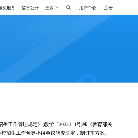
推免服务
信息公开
更多
用户中心
注册
招生工作管理规定》(教学〔2022〕3号)和《教育部关
，经学校招生工作领导小组会议研究决定，制订本方案。