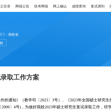
士目录
网报公告
统考网报
网上确认
成绩查询
复试调剂
部门：湖南省
高校
试录取工作方案
作的通知》（教学司〔2023〕3号）、《2023年全国硕士研究生
2006〕4号)，为做好我校2023年硕士研究生复试录取工作