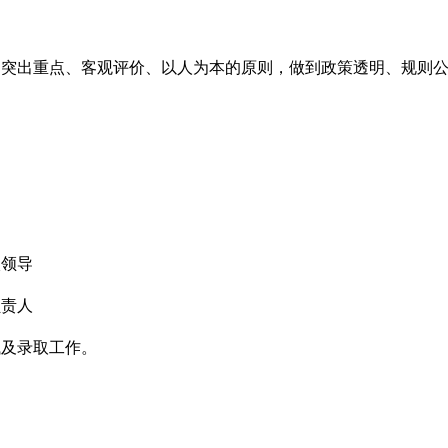
、突出重点、客观评价、以人为本的原则，做到政策透明、规则
校领导
负责人
试及录取工作。