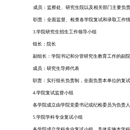
成员：监察处、研究生院以及相关部门主要负
职责：全面监督、检查各学院复试和录取工作
3.
学院研究生招生工作领导小组
组长：院长
副组长：学院书记和分管研究生教育工作的副
成员：研究生导师代表
职责：实行组长负责制，全面负责本单位的复
4.
学院复试监督小组
各学院成立由学院党委书记或纪检委员为负责
5.
学院学科专业复试小组
各学院成立学科专业复试小组，具体实施本学