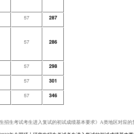
57
287
57
286
57
298
57
301
57
346
研究生招生考试考生进入复试的初试成绩基本要求》A类地区对应的