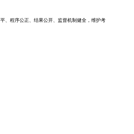
公平、程序公正、结果公开、监督机制健全，维护考