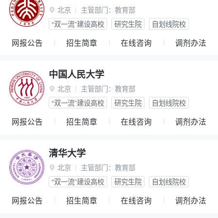
北京
主管部门：
教育部

“双一流”建设高校
研究生院
自划线院校
网报公告
招生简章
在线咨询
调剂办法
中国人民大学
北京
主管部门：
教育部

“双一流”建设高校
研究生院
自划线院校
网报公告
招生简章
在线咨询
调剂办法
清华大学
北京
主管部门：
教育部

“双一流”建设高校
研究生院
自划线院校
网报公告
招生简章
在线咨询
调剂办法