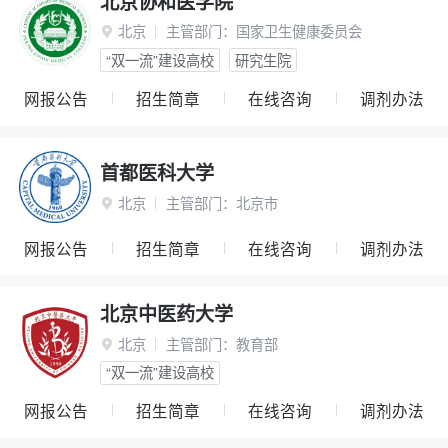
北京协和医学院
北京
主管部门：
国家卫生健康委员会

“双一流”建设高校
研究生院
网报公告
招生简章
在线咨询
调剂办法
首都医科大学
北京
主管部门：
北京市

网报公告
招生简章
在线咨询
调剂办法
北京中医药大学
北京
主管部门：
教育部

“双一流”建设高校
网报公告
招生简章
在线咨询
调剂办法