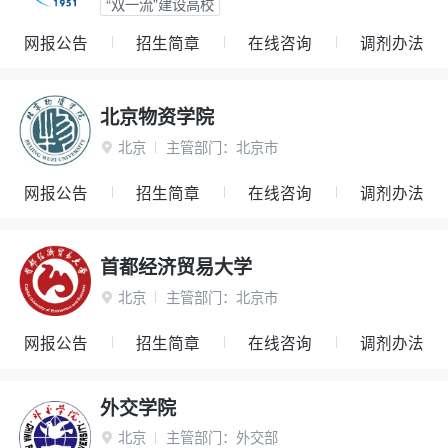
“双一流”建设高校
网报公告
招生简章
在线咨询
调剂办法
北京物资学院
北京
主管部门：
北京市

网报公告
招生简章
在线咨询
调剂办法
首都经济贸易大学
北京
主管部门：
北京市

网报公告
招生简章
在线咨询
调剂办法
外交学院
北京
主管部门：
外交部
