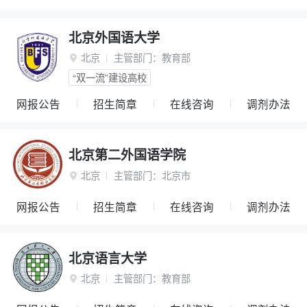
北京外国语大学
北京
主管部门：
教育部

“双一流”建设高校
网报公告
招生简章
在线咨询
调剂办法
北京第二外国语学院
北京
主管部门：
北京市

网报公告
招生简章
在线咨询
调剂办法
北京语言大学
北京
主管部门：
教育部
