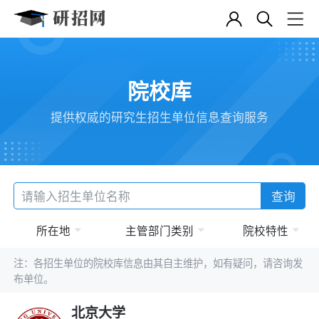
院校库
提供权威的研究生招生单位信息查询服务
查询
所在地
主管部门类别
院校特性
注：各招生单位的院校库信息由其自主维护，如有疑问，请咨询发
布单位。
北京大学