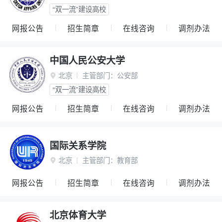
“双一流”建设高校
网报公告
招生简章
在线咨询
调剂办法
中国人民公安大学
北京
主管部门：
公安部

“双一流”建设高校
网报公告
招生简章
在线咨询
调剂办法
国际关系学院
北京
主管部门：
教育部

网报公告
招生简章
在线咨询
调剂办法
北京体育大学