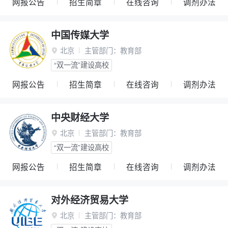
网报公告
招生简章
在线咨询
调剂办法
中国传媒大学
北京
主管部门：
教育部

“双一流”建设高校
网报公告
招生简章
在线咨询
调剂办法
中央财经大学
北京
主管部门：
教育部

“双一流”建设高校
网报公告
招生简章
在线咨询
调剂办法
对外经济贸易大学
北京
主管部门：
教育部
