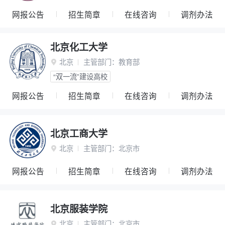
网报公告
招生简章
在线咨询
调剂办法
北京化工大学
北京
主管部门：
教育部

“双一流”建设高校
网报公告
招生简章
在线咨询
调剂办法
北京工商大学
北京
主管部门：
北京市

网报公告
招生简章
在线咨询
调剂办法
北京服装学院
北京
主管部门：
北京市
