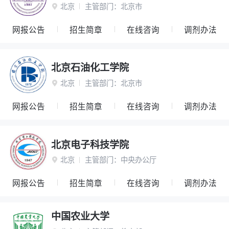
北京
主管部门：
北京市

网报公告
招生简章
在线咨询
调剂办法
北京石油化工学院
北京
主管部门：
北京市

网报公告
招生简章
在线咨询
调剂办法
北京电子科技学院
北京
主管部门：
中央办公厅

网报公告
招生简章
在线咨询
调剂办法
中国农业大学