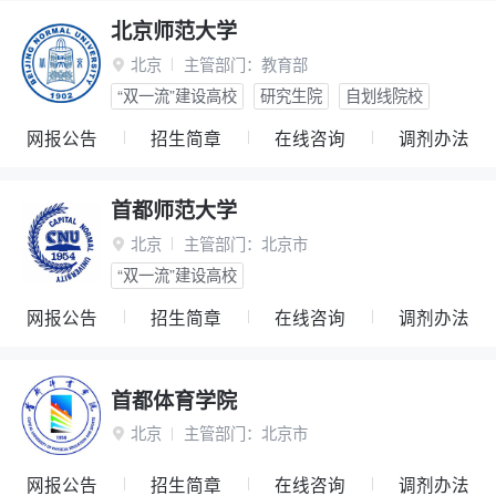
北京师范大学
北京
主管部门：
教育部

“双一流”建设高校
研究生院
自划线院校
网报公告
招生简章
在线咨询
调剂办法
首都师范大学
北京
主管部门：
北京市

“双一流”建设高校
网报公告
招生简章
在线咨询
调剂办法
首都体育学院
北京
主管部门：
北京市

网报公告
招生简章
在线咨询
调剂办法