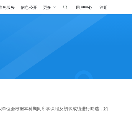
推免服务
信息公开
更多
用户中心
注册
我单位会根据本科期间所学课程及初试成绩进行筛选，如