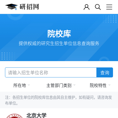
院校库
提供权威的研究生招生单位信息查询服务
查询
所在地
主管部门类别
院校特性
注：各招生单位的院校库信息由其自主维护，如有疑问，请咨询发
布单位。
北京大学