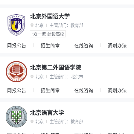
北京外国语大学
北京
主管部门：
教育部

“双一流”建设高校
网报公告
招生简章
在线咨询
调剂办法
北京第二外国语学院
北京
主管部门：
北京市

网报公告
招生简章
在线咨询
调剂办法
北京语言大学
北京
主管部门：
教育部
