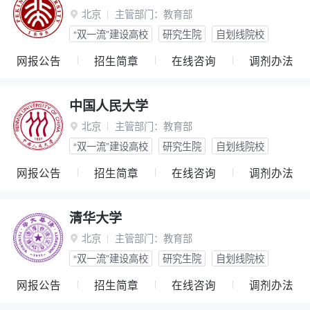
北京
主管部门：
教育部

“双一流”建设高校
研究生院
自划线院校
网报公告
招生简章
在线咨询
调剂办法
中国人民大学
北京
主管部门：
教育部

“双一流”建设高校
研究生院
自划线院校
网报公告
招生简章
在线咨询
调剂办法
清华大学
北京
主管部门：
教育部

“双一流”建设高校
研究生院
自划线院校
网报公告
招生简章
在线咨询
调剂办法