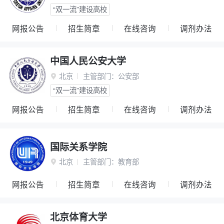
“双一流”建设高校
网报公告
招生简章
在线咨询
调剂办法
中国人民公安大学
北京
主管部门：
公安部

“双一流”建设高校
网报公告
招生简章
在线咨询
调剂办法
国际关系学院
北京
主管部门：
教育部

网报公告
招生简章
在线咨询
调剂办法
北京体育大学