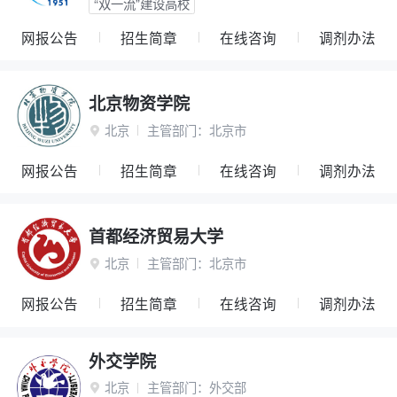
“双一流”建设高校
网报公告
招生简章
在线咨询
调剂办法
北京物资学院
北京
主管部门：
北京市

网报公告
招生简章
在线咨询
调剂办法
首都经济贸易大学
北京
主管部门：
北京市

网报公告
招生简章
在线咨询
调剂办法
外交学院
北京
主管部门：
外交部
