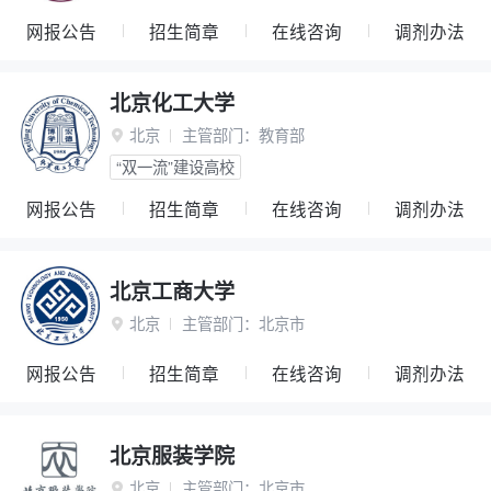
网报公告
招生简章
在线咨询
调剂办法
北京化工大学
北京
主管部门：
教育部

“双一流”建设高校
网报公告
招生简章
在线咨询
调剂办法
北京工商大学
北京
主管部门：
北京市

网报公告
招生简章
在线咨询
调剂办法
北京服装学院
北京
主管部门：
北京市
