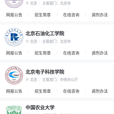
北京
主管部门：
北京市

网报公告
招生简章
在线咨询
调剂办法
北京石油化工学院
北京
主管部门：
北京市

网报公告
招生简章
在线咨询
调剂办法
北京电子科技学院
北京
主管部门：
中央办公厅

网报公告
招生简章
在线咨询
调剂办法
中国农业大学