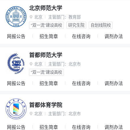
北京师范大学
北京
主管部门：
教育部

“双一流”建设高校
研究生院
自划线院校
网报公告
招生简章
在线咨询
调剂办法
首都师范大学
北京
主管部门：
北京市

“双一流”建设高校
网报公告
招生简章
在线咨询
调剂办法
首都体育学院
北京
主管部门：
北京市

网报公告
招生简章
在线咨询
调剂办法