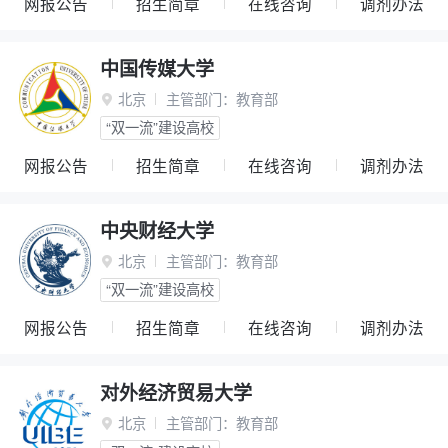
网报公告
招生简章
在线咨询
调剂办法
中国传媒大学
北京
主管部门：
教育部

“双一流”建设高校
网报公告
招生简章
在线咨询
调剂办法
中央财经大学
北京
主管部门：
教育部

“双一流”建设高校
网报公告
招生简章
在线咨询
调剂办法
对外经济贸易大学
北京
主管部门：
教育部
