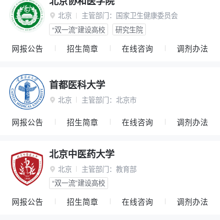
北京协和医学院
北京
主管部门：
国家卫生健康委员会

“双一流”建设高校
研究生院
网报公告
招生简章
在线咨询
调剂办法
首都医科大学
北京
主管部门：
北京市

网报公告
招生简章
在线咨询
调剂办法
北京中医药大学
北京
主管部门：
教育部

“双一流”建设高校
网报公告
招生简章
在线咨询
调剂办法