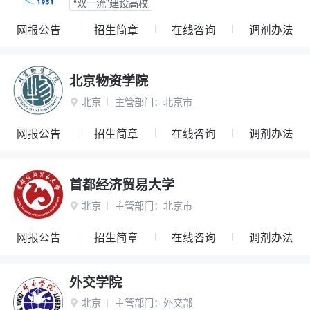
“双一流”建设高校
网报公告
招生简章
在线咨询
调剂办法
北京物资学院
北京
主管部门：
北京市

网报公告
招生简章
在线咨询
调剂办法
首都经济贸易大学
北京
主管部门：
北京市

网报公告
招生简章
在线咨询
调剂办法
外交学院
北京
主管部门：
外交部
