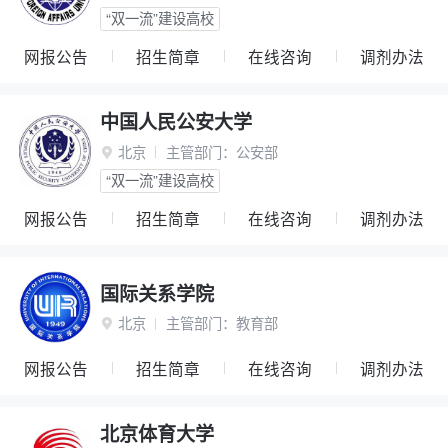
“双一流”建设高校
网报公告
招生简章
在线咨询
调剂办法
中国人民公安大学
北京
主管部门：
公安部

“双一流”建设高校
网报公告
招生简章
在线咨询
调剂办法
国际关系学院
北京
主管部门：
教育部

网报公告
招生简章
在线咨询
调剂办法
北京体育大学