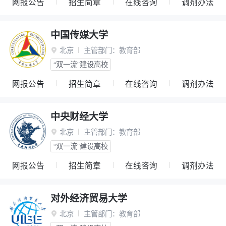
网报公告
招生简章
在线咨询
调剂办法
中国传媒大学
北京
主管部门：
教育部

“双一流”建设高校
网报公告
招生简章
在线咨询
调剂办法
中央财经大学
北京
主管部门：
教育部

“双一流”建设高校
网报公告
招生简章
在线咨询
调剂办法
对外经济贸易大学
北京
主管部门：
教育部
