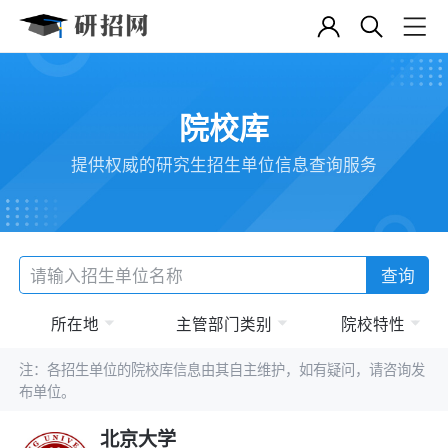
院校库
提供权威的研究生招生单位信息查询服务
查询
所在地
主管部门类别
院校特性
注：各招生单位的院校库信息由其自主维护，如有疑问，请咨询发
布单位。
北京大学