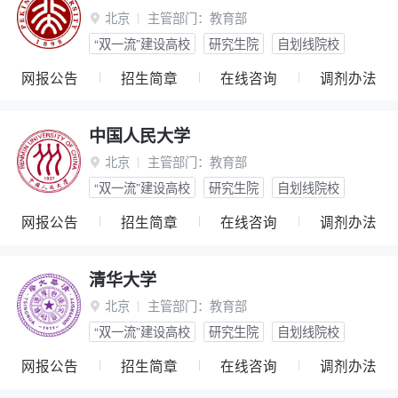
北京
主管部门：
教育部

“双一流”建设高校
研究生院
自划线院校
网报公告
招生简章
在线咨询
调剂办法
中国人民大学
北京
主管部门：
教育部

“双一流”建设高校
研究生院
自划线院校
网报公告
招生简章
在线咨询
调剂办法
清华大学
北京
主管部门：
教育部

“双一流”建设高校
研究生院
自划线院校
网报公告
招生简章
在线咨询
调剂办法