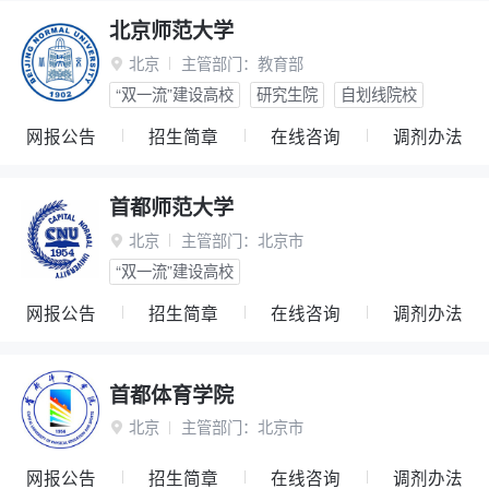
北京师范大学
北京
主管部门：
教育部

“双一流”建设高校
研究生院
自划线院校
网报公告
招生简章
在线咨询
调剂办法
首都师范大学
北京
主管部门：
北京市

“双一流”建设高校
网报公告
招生简章
在线咨询
调剂办法
首都体育学院
北京
主管部门：
北京市

网报公告
招生简章
在线咨询
调剂办法