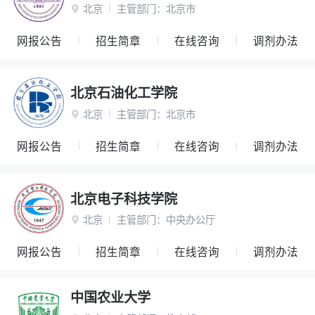
北京
主管部门：
北京市

网报公告
招生简章
在线咨询
调剂办法
北京石油化工学院
北京
主管部门：
北京市

网报公告
招生简章
在线咨询
调剂办法
北京电子科技学院
北京
主管部门：
中央办公厅

网报公告
招生简章
在线咨询
调剂办法
中国农业大学