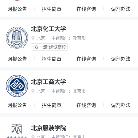
网报公告
招生简章
在线咨询
调剂办法
北京化工大学
北京
主管部门：
教育部

“双一流”建设高校
网报公告
招生简章
在线咨询
调剂办法
北京工商大学
北京
主管部门：
北京市

网报公告
招生简章
在线咨询
调剂办法
北京服装学院
北京
主管部门：
北京市
