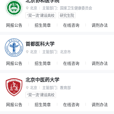
北京协和医学院
北京
主管部门：
国家卫生健康委员会

“双一流”建设高校
研究生院
网报公告
招生简章
在线咨询
调剂办法
首都医科大学
北京
主管部门：
北京市

网报公告
招生简章
在线咨询
调剂办法
北京中医药大学
北京
主管部门：
教育部

“双一流”建设高校
网报公告
招生简章
在线咨询
调剂办法