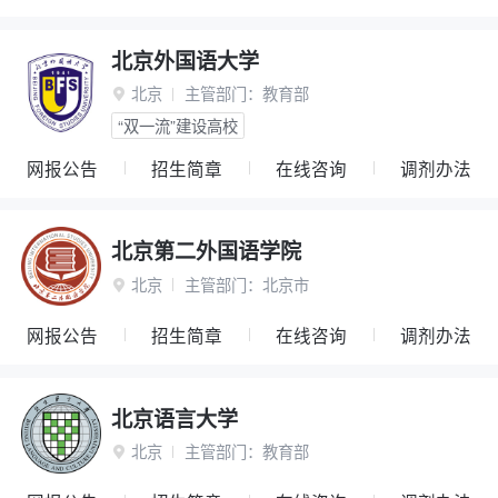
北京外国语大学
北京
主管部门：
教育部

“双一流”建设高校
网报公告
招生简章
在线咨询
调剂办法
北京第二外国语学院
北京
主管部门：
北京市

网报公告
招生简章
在线咨询
调剂办法
北京语言大学
北京
主管部门：
教育部
